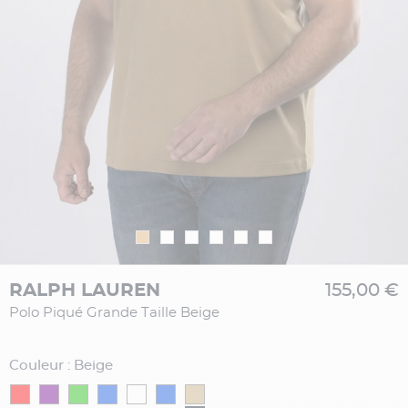
RALPH LAUREN
155,00 €
Polo Piqué Grande Taille Beige
Couleur : Beige