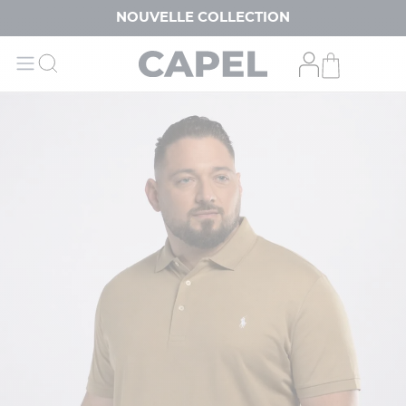
NOUVELLE COLLECTION