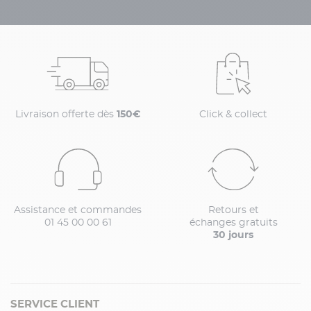
Livraison offerte dès
150€
Click & collect
Assistance et commandes
Retours et
01 45 00 00 61
échanges gratuits
30 jours
SERVICE CLIENT