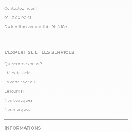
Contactez-nous !
01.45.00.00.61
Du lundi au vendredi de 9h à 18h
L'EXPERTISE ET LES SERVICES
Qui sommes nous ?
Idées de looks
La carte cadeau
Le journal
Nos boutiques
Nos marques
INFORMATIONS