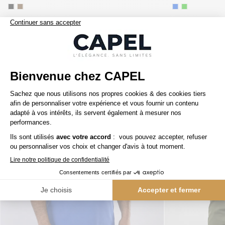
Nos clients aiment aussi