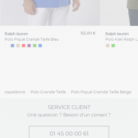
155,00 €
ralph lauren
ralph lauren
Polo Piqué Grande Taille Bleu
capelstore
Polo Grande Taille
Polo Piqué Grande Taille Beige
SERVICE CLIENT
Une question ? Besoin d'un conseil ?
01 45 00 00 61