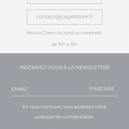
contact@capelstore.fr
Service Client du lundi au vendredi,
de 10h à 18h
INSCRIVEZ-VOUS À LA NEWSLETTER
S'INSCRIRE
En vous inscrivant, vous acceptez notre
politique de confidentialité.