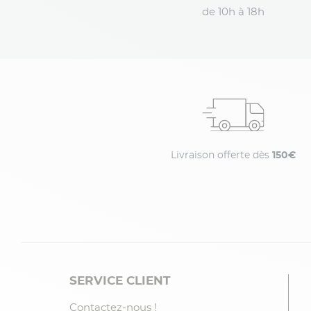
de 10h à 18h
Livraison offerte dès
150€
SERVICE CLIENT
Contactez-nous !