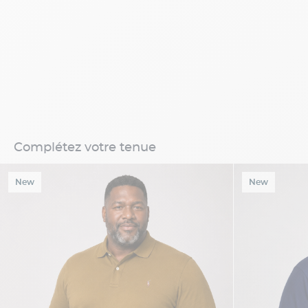
Complétez votre tenue
New
New