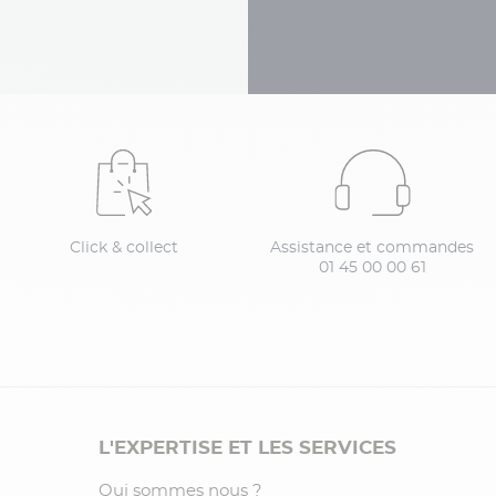
Click & collect
Assistance et commandes
01 45 00 00 61
L'EXPERTISE ET LES SERVICES
Qui sommes nous ?