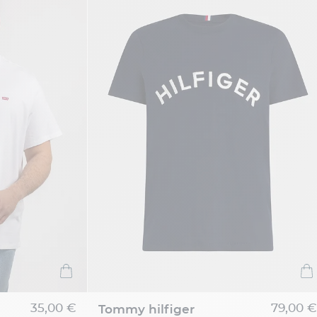
35,00 €
79,00 €
tommy hilfiger