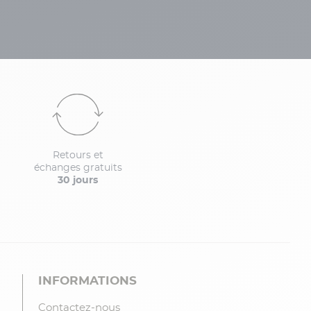
Retours et
échanges gratuits
30 jours
INFORMATIONS
Contactez-nous