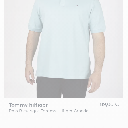
89,00 €
tommy hilfiger
Polo Bleu Aqua Tommy Hilfiger Grande Taille