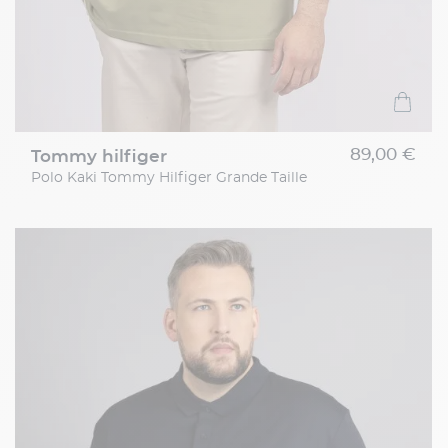
89,00 €
tommy hilfiger
Polo Kaki Tommy Hilfiger Grande Taille