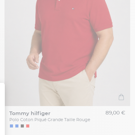
89,00 €
tommy hilfiger
Polo Coton Piqué Grande Taille Rouge