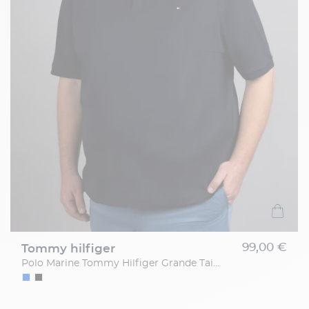
99,00 €
tommy hilfiger
Polo Marine Tommy Hilfiger Grande Taille