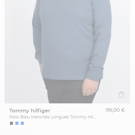
99,00 €
tommy hilfiger
Polo Bleu Manches Longues Tommy Hilfiger Grande Taille