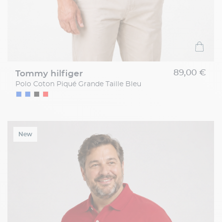
89,00 €
tommy hilfiger
Polo Coton Piqué Grande Taille Bleu
New