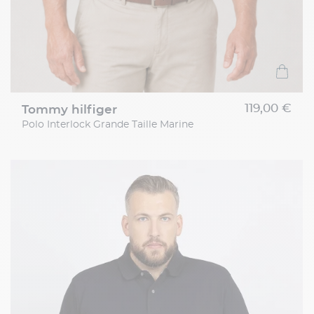
119,00 €
tommy hilfiger
Polo Interlock Grande Taille Marine