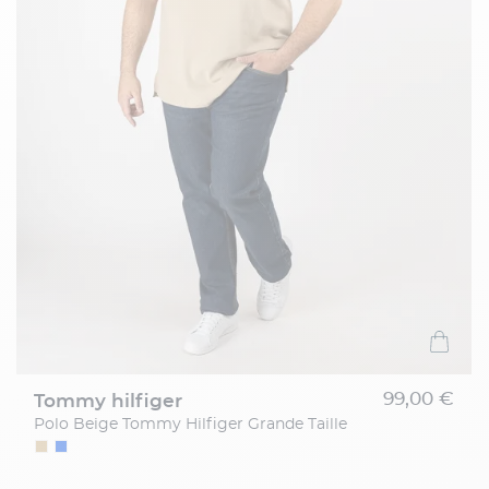
99,00 €
tommy hilfiger
Polo Beige Tommy Hilfiger Grande Taille