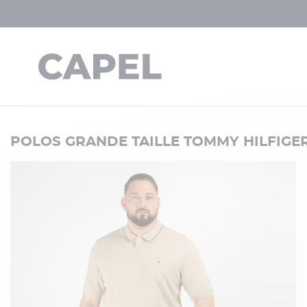
POLOS GRANDE TAILLE TOMMY HILFIGE