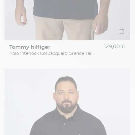
129,00 €
tommy hilfiger
Polo Interlock Col Jacquard Grande Taille Marine