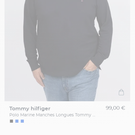
99,00 €
tommy hilfiger
Polo Marine Manches Longues Tommy Hilfiger Grande Taille