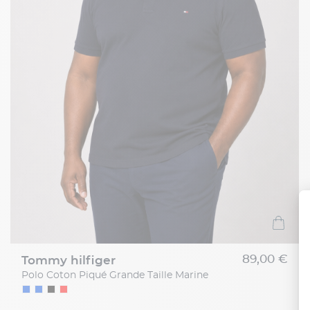
89,00 €
tommy hilfiger
Polo Coton Piqué Grande Taille Marine