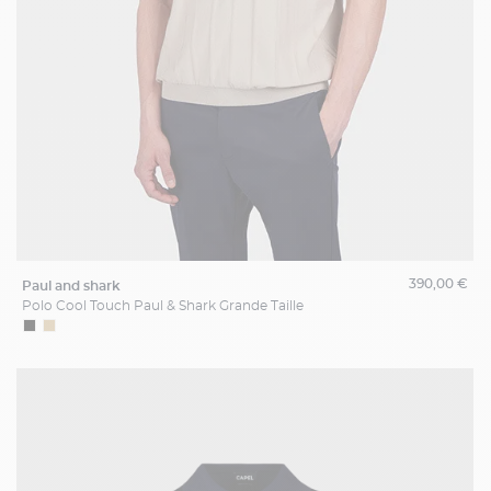
390,00 €
paul and shark
Polo Cool Touch Paul & Shark Grande Taille