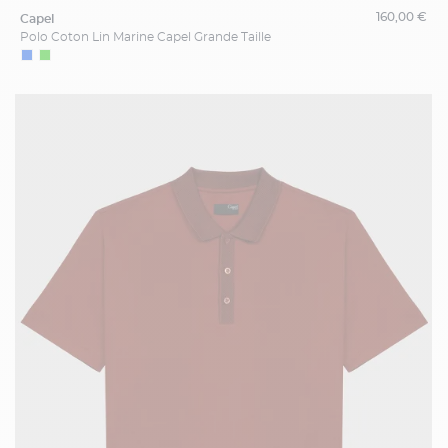
160,00 €
capel
Polo Coton Lin Marine Capel Grande Taille