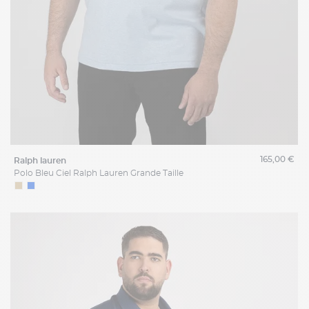
165,00 €
ralph lauren
Polo Bleu Ciel Ralph Lauren Grande Taille