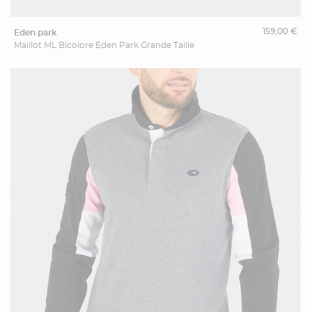
159,00 €
eden park
Maillot ML Bicolore Eden Park Grande Taille