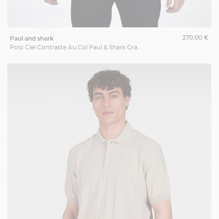
270,00 €
paul and shark
Polo Ciel Contraste Au Col Paul & Shark Grande Taille