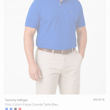
89,00 €
tommy hilfiger
Polo Coton Piqué Grande Taille Bleu