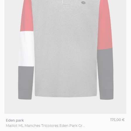
175,00 €
eden park
Maillot ML Manches Tricolores Eden Park Grande Taille