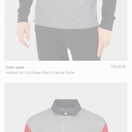
175,00 €
eden park
Maillot ML Gris Eden Park Grande Taille