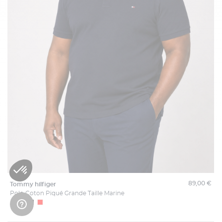
89,00 €
tommy hilfiger
Polo Coton Piqué Grande Taille Marine