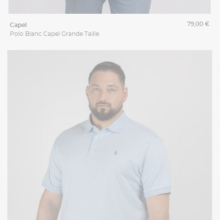
79,00 €
capel
Polo Blanc Capel Grande Taille