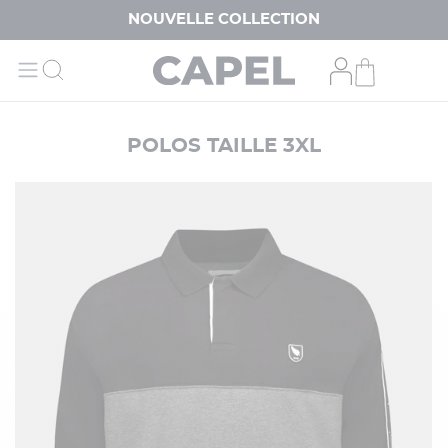
NOUVELLE COLLECTION
POLOS TAILLE 3XL