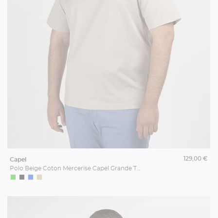
129,00 €
capel
Polo Beige Coton Mercerise Capel Grande Taille