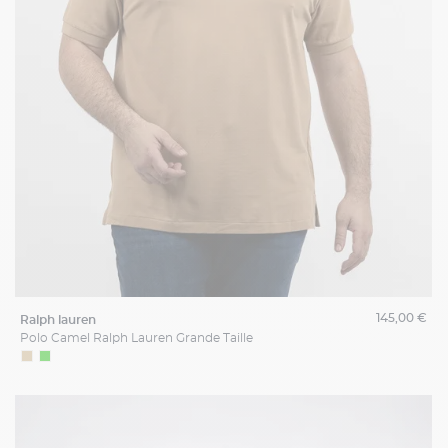
145,00 €
ralph lauren
Polo Camel Ralph Lauren Grande Taille