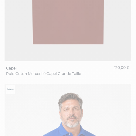
120,00 €
capel
Polo Coton Mercerisé Capel Grande Taille
New