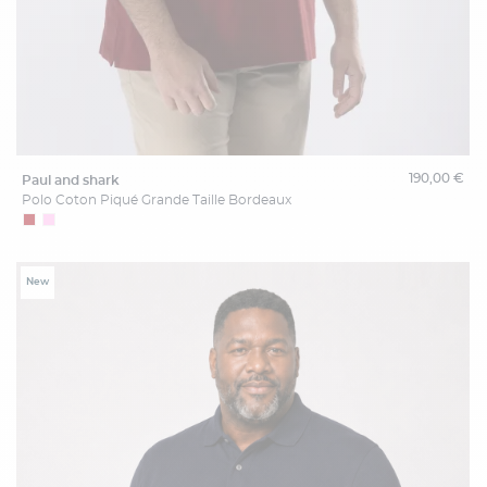
190,00 €
paul and shark
Polo Coton Piqué Grande Taille Bordeaux
New