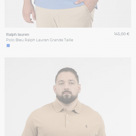
145,00 €
ralph lauren
Polo Bleu Ralph Lauren Grande Taille