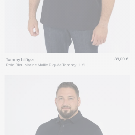
89,00 €
tommy hilfiger
Polo Bleu Marine Maille Piquée Tommy Hilfiger Grande Taille