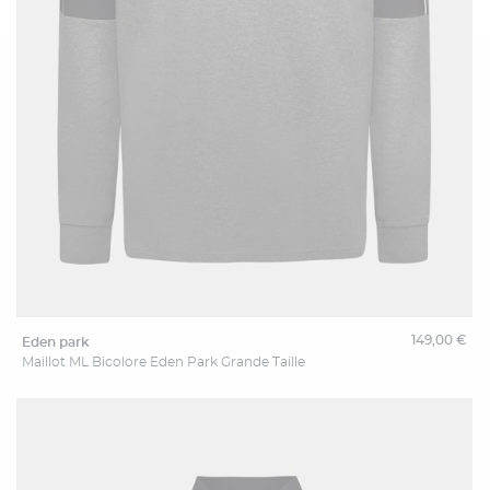
149,00 €
eden park
Maillot ML Bicolore Eden Park Grande Taille