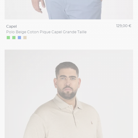
129,00 €
capel
Polo Beige Coton Pique Capel Grande Taille