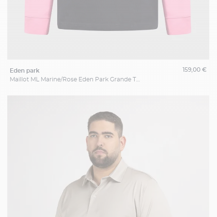
159,00 €
eden park
Maillot ML Marine/Rose Eden Park Grande Taille