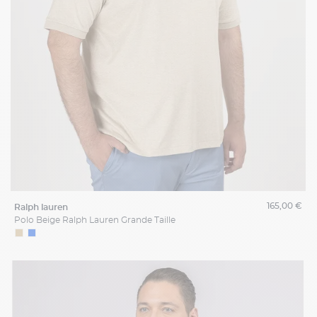
165,00 €
ralph lauren
Polo Beige Ralph Lauren Grande Taille