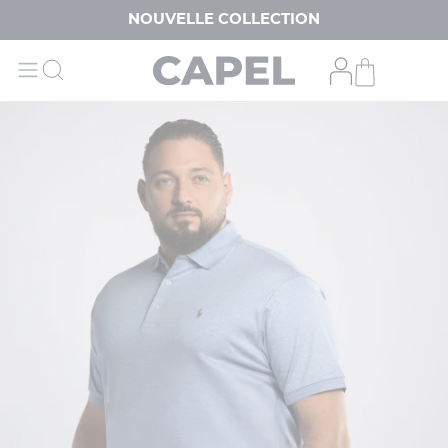
NOUVELLE COLLECTION