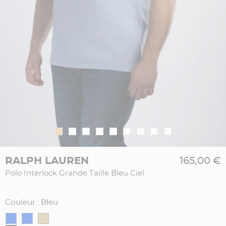
RALPH LAUREN
165,00 €
Polo Interlock Grande Taille Bleu Ciel
Couleur : Bleu