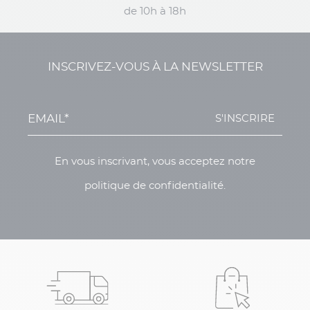
de 10h à 18h
INSCRIVEZ-VOUS À LA NEWSLETTER
S'INSCRIRE
En vous inscrivant, vous acceptez notre
politique de confidentialité.