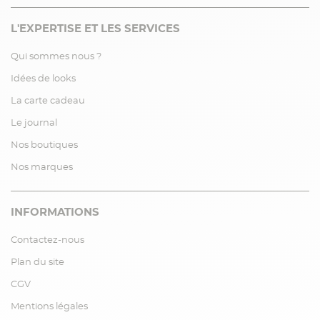
L'EXPERTISE ET LES SERVICES
Qui sommes nous ?
Idées de looks
La carte cadeau
Le journal
Nos boutiques
Nos marques
INFORMATIONS
Contactez-nous
Plan du site
CGV
Mentions légales