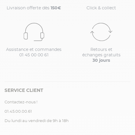
Livraison offerte dès
150€
Click & collect
Assistance et commandes
Retours et
01 45 00 00 61
échanges gratuits
30 jours
SERVICE CLIENT
Contactez-nous !
01.45.00.00.61
Du lundi au vendredi de 9h à 18h