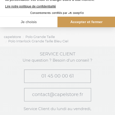
capelstore
Polo Grande Taille
Polo Interlock Grande Taille Bleu Ciel
SERVICE CLIENT
Une question ? Besoin d'un conseil ?
01 45 00 00 61
contact@capelstore.fr
Service Client du lundi au vendredi,