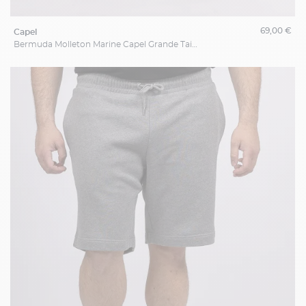
69,00 €
capel
Bermuda Molleton Marine Capel Grande Taille