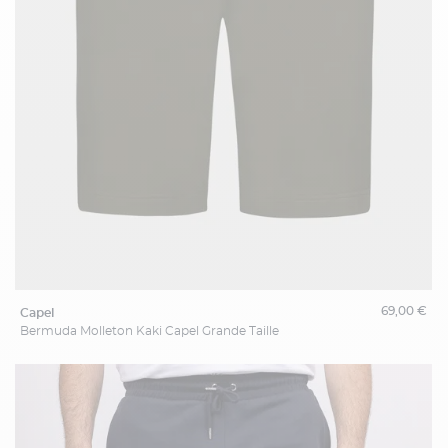
69,00 €
capel
Bermuda Molleton Kaki Capel Grande Taille