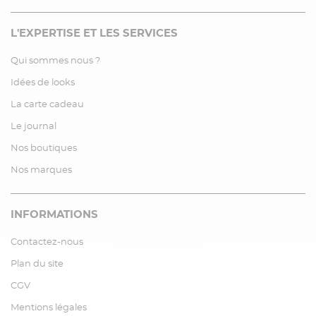
L'EXPERTISE ET LES SERVICES
Qui sommes nous ?
Idées de looks
La carte cadeau
Le journal
Nos boutiques
Nos marques
INFORMATIONS
Contactez-nous
Plan du site
CGV
Mentions légales