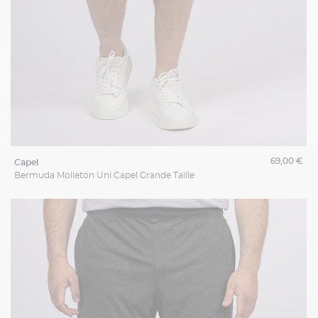
69,00 €
capel
Bermuda Molleton Uni Capel Grande Taille