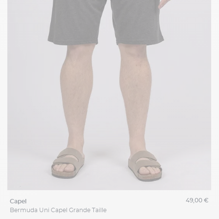
49,00 €
capel
Bermuda Uni Capel Grande Taille