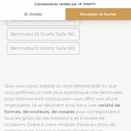
Bermudas Et Shorts Taille 3XL
Bermudas Et Shorts Taille 4XL
Bermudas Et Shorts Taille 5XL
Bermudas Et Shorts Taille 6XL
Que vous soyez adepte du style décontracté ou que
vous préfériez un look plus sophistiqué, nos bermudas
pour homme sont conçus pour vous offrir une allure
impeccable. Ils se déclinent ainsi dans une
variété de
formes, de couleurs, de coupes
pour correspondre à
tous les goûts de ces messieurs, et à toutes les
occasions. Grâce à notre module d’aide au choix de