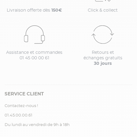
Livraison offerte dès
150€
Click & collect
Assistance et commandes
Retours et
01 45 00 00 61
échanges gratuits
30 jours
SERVICE CLIENT
Contactez-nous !
01.45.00.00.61
Du lundi au vendredi de 9h à 18h