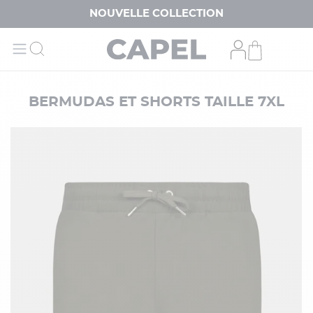
NOUVELLE COLLECTION
BERMUDAS ET SHORTS TAILLE 7XL