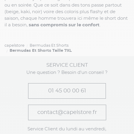
ou en soirée. Que ce soit dans des tons passe partout
(beige, kaki, noir) voire des coloris plus flashy et de
saison, chaque homme trouvera ici même le short dont
il a besoin,
sans compromis sur le confort
.
capelstore
Bermudas Et Shorts
Bermudas Et Shorts Taille 7XL
SERVICE CLIENT
Une question ? Besoin d'un conseil ?
01 45 00 00 61
contact@capelstore.fr
Service Client du lundi au vendredi,