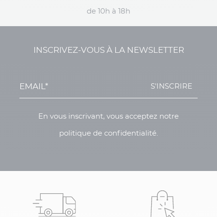
de 10h à 18h
INSCRIVEZ-VOUS À LA NEWSLETTER
S'INSCRIRE
En vous inscrivant, vous acceptez notre
politique de confidentialité.