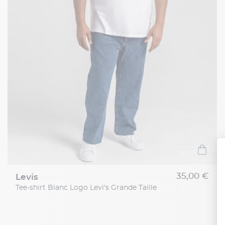
35,00 €
levis
Tee-shirt Blanc Logo Levi's Grande Taille