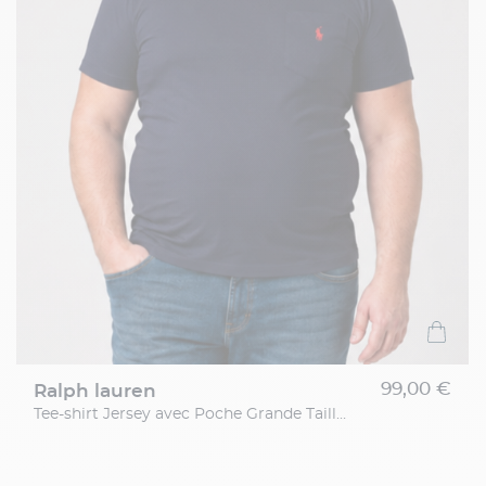
99,00 €
ralph lauren
Tee-shirt Jersey avec Poche Grande Taille Marine