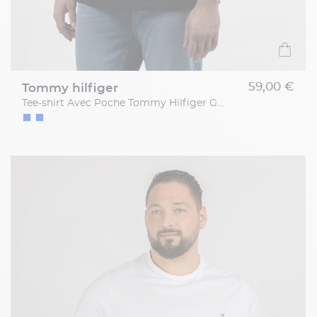
59,00 €
tommy hilfiger
Tee-shirt Avec Poche Tommy Hilfiger Grande Taille