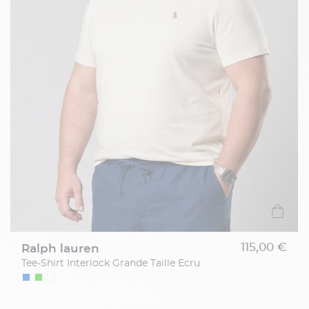
115,00 €
ralph lauren
Tee-Shirt Interlock Grande Taille Ecru