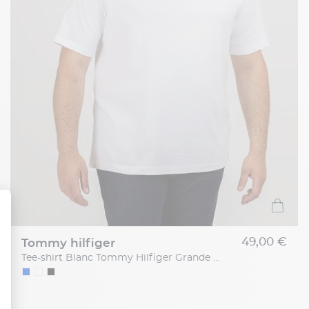
49,00 €
tommy hilfiger
Tee-shirt Blanc Tommy Hilfiger Grande Taille