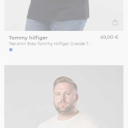
49,00 €
tommy hilfiger
Tee-shirt Bleu Tommy Hilfiger Grande Taille