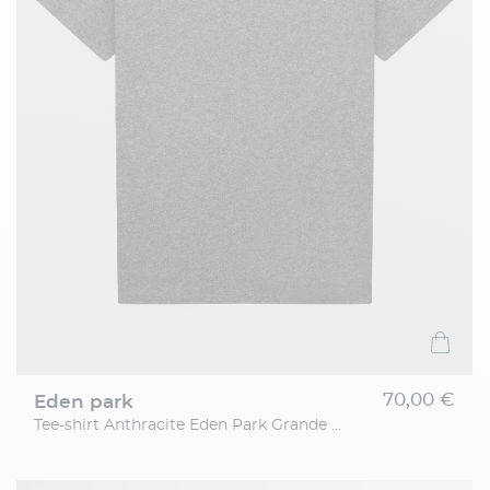
70,00 €
eden park
Tee-shirt Anthracite Eden Park Grande Taille