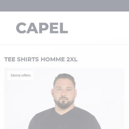
TEE SHIRTS HOMME 2XL
5ème offert