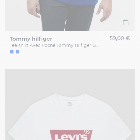
59,00 €
tommy hilfiger
Tee-shirt Avec Poche Tommy Hilfiger Grande Taille