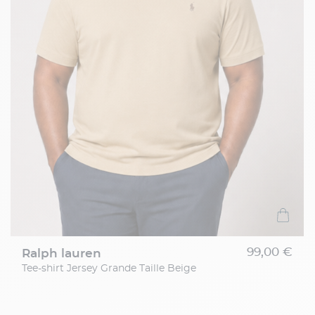
99,00 €
ralph lauren
Tee-shirt Jersey Grande Taille Beige