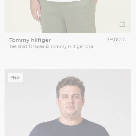
79,00 €
tommy hilfiger
Tee-shirt Drapeaux Tommy Hilfiger Grande Taille
New