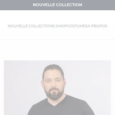
NOUVELLE COLLECTION
NOUVELLE COLLECTION
E-SHOP
COSTUMES
A PROPOS