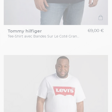
69,00 €
tommy hilfiger
Tee-Shirt avec Bandes Sur Le Coté Grande Taille Marine