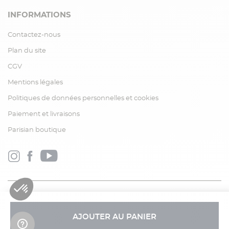
INFORMATIONS
Contactez-nous
Plan du site
CGV
Mentions légales
Politiques de données personnelles et cookies
Paiement et livraisons
Parisian boutique
AJOUTER AU PANIER