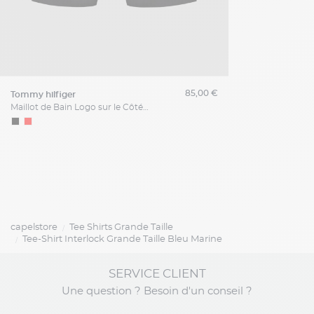
85,00 €
tommy hilfiger
Maillot de Bain Logo sur le Côté Grande Taille Noir
capelstore
Tee Shirts Grande Taille
Tee-Shirt Interlock Grande Taille Bleu Marine
SERVICE CLIENT
Une question ? Besoin d'un conseil ?