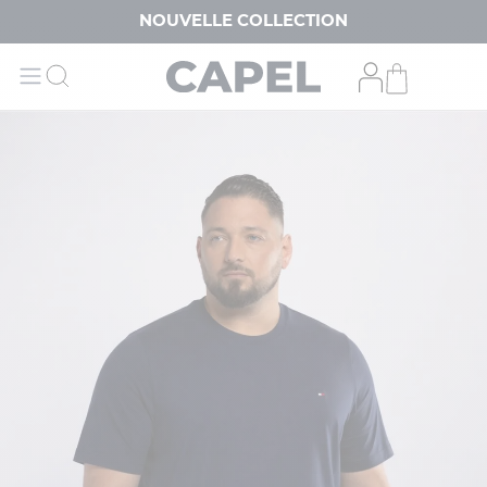
NOUVELLE COLLECTION