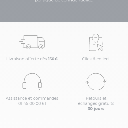
politique de confidentialité.
Livraison offerte dès
150€
Click & collect
Assistance et commandes
Retours et
01 45 00 00 61
échanges gratuits
30 jours