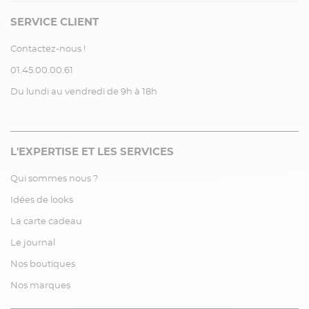
SERVICE CLIENT
Contactez-nous !
01.45.00.00.61
Du lundi au vendredi de 9h à 18h
L'EXPERTISE ET LES SERVICES
Qui sommes nous ?
Idées de looks
La carte cadeau
Le journal
Nos boutiques
Nos marques