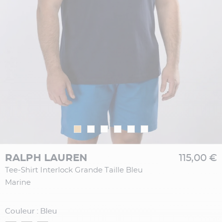
RALPH LAUREN
115,00 €
Tee-Shirt Interlock Grande Taille Bleu
Marine
Couleur : Bleu