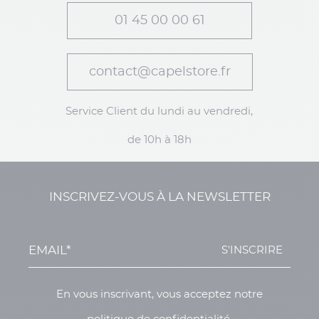
01 45 00 00 61
contact@capelstore.fr
Service Client du lundi au vendredi,
de 10h à 18h
INSCRIVEZ-VOUS À LA NEWSLETTER
S'INSCRIRE
En vous inscrivant, vous acceptez notre