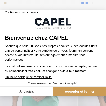
Nos clients aiment aussi