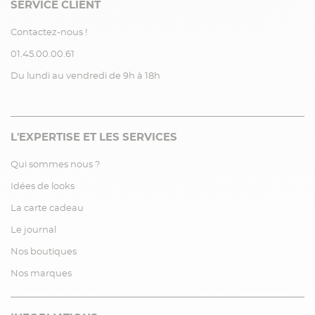
SERVICE CLIENT
Contactez-nous !
01.45.00.00.61
Du lundi au vendredi de 9h à 18h
L'EXPERTISE ET LES SERVICES
Qui sommes nous ?
Idées de looks
La carte cadeau
Le journal
Nos boutiques
Nos marques