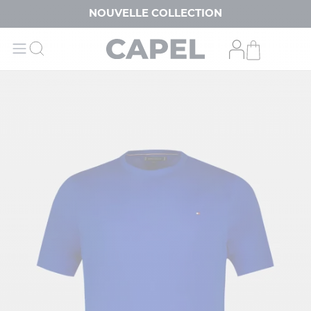
NOUVELLE COLLECTION