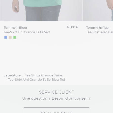
45,00 €
tommy hilfiger
tommy hilfiger
Tee-Shirt Uni Grande Taille Vert
capelstore
Tee Shirts Grande Taille
Tee-Shirt Uni Grande Taille Bleu Roi
SERVICE CLIENT
Une question ? Besoin d'un conseil ?