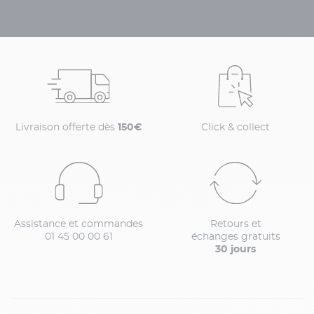
Livraison offerte dès
150€
Click & collect
Assistance et commandes
Retours et
01 45 00 00 61
échanges gratuits
30 jours