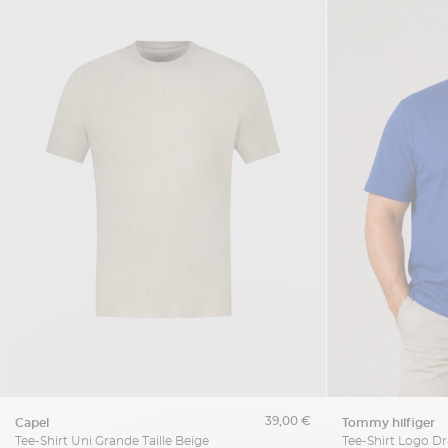
39,00 €
capel
tommy hilfiger
Tee-Shirt Uni Grande Taille Beige