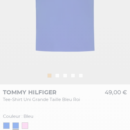
TOMMY HILFIGER
49,00 €
Tee-Shirt Uni Grande Taille Bleu Roi
Couleur : Bleu