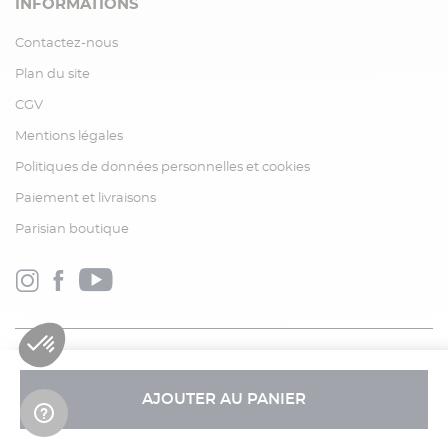
INFORMATIONS
Contactez-nous
Plan du site
CGV
Mentions légales
Politiques de données personnelles et cookies
Paiement et livraisons
Parisian boutique
AJOUTER AU PANIER