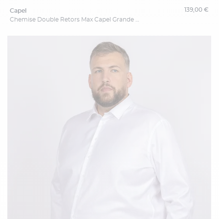
139,00 €
capel
Chemise Double Retors Max Capel Grande Taille