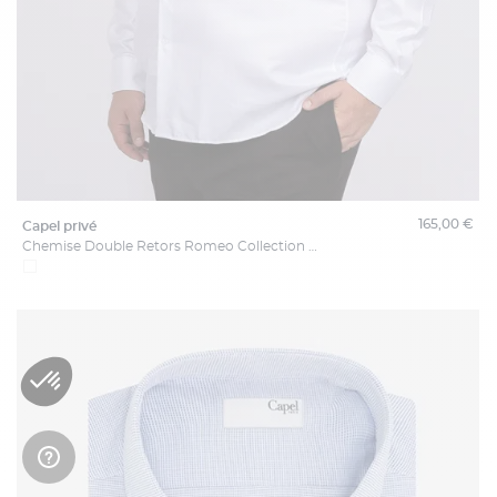
165,00 €
capel privé
Chemise Double Retors Romeo Collection Privée Grande Taille