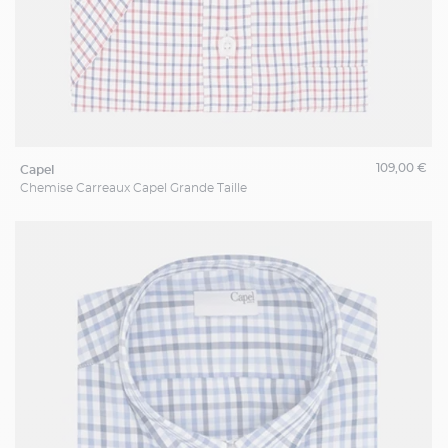
109,00 €
capel
Chemise Carreaux Capel Grande Taille