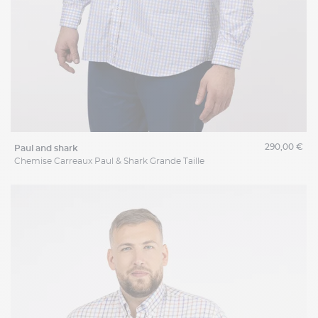
290,00 €
paul and shark
Chemise Carreaux Paul & Shark Grande Taille