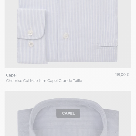
119,00 €
capel
Chemise Col Mao Kim Capel Grande Taille