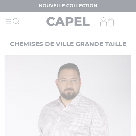
NOUVELLE COLLECTION
CHEMISES DE VILLE GRANDE TAILLE