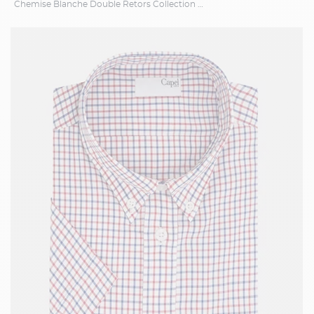
Chemise Blanche Double Retors Collection Privée Grande Taille