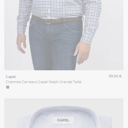
119,00 €
capel
Chemise Carreaux Capel Ralph Grande Taille