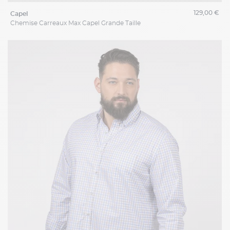
129,00 €
capel
Chemise Carreaux Max Capel Grande Taille