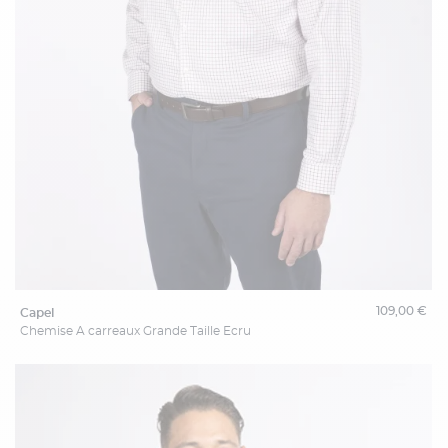
109,00 €
capel
Chemise A carreaux Grande Taille Ecru