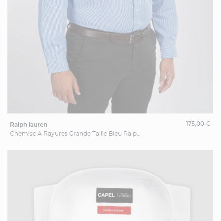
175,00 €
ralph lauren
Chemise A Rayures Grande Taille Bleu Ralph Lauren