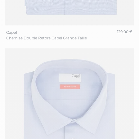
129,00 €
capel
Chemise Double Retors Capel Grande Taille