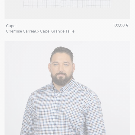
109,00 €
capel
Chemise Carreaux Capel Grande Taille