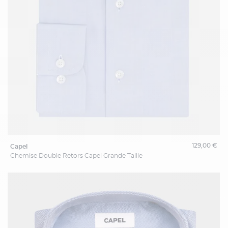
129,00 €
capel
Chemise Double Retors Capel Grande Taille