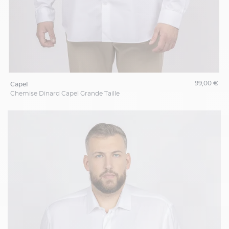
99,00 €
capel
Chemise Dinard Capel Grande Taille