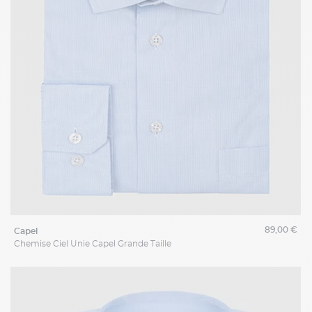
89,00 €
capel
Chemise Ciel Unie Capel Grande Taille