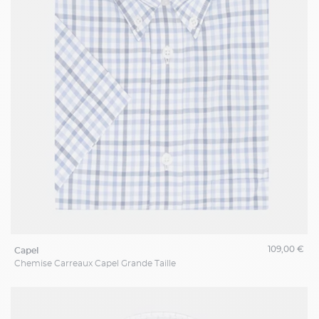
109,00 €
capel
Chemise Carreaux Capel Grande Taille