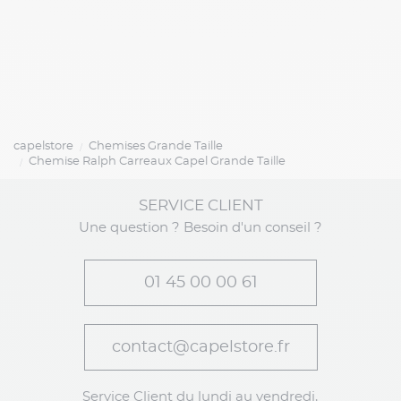
capelstore
Chemises Grande Taille
Chemise Ralph Carreaux Capel Grande Taille
SERVICE CLIENT
Une question ? Besoin d'un conseil ?
01 45 00 00 61
contact@capelstore.fr
Service Client du lundi au vendredi,