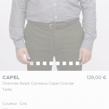
CAPEL
129,00 €
Chemise Ralph Carreaux Capel Grande
Taille
Couleur : Gris