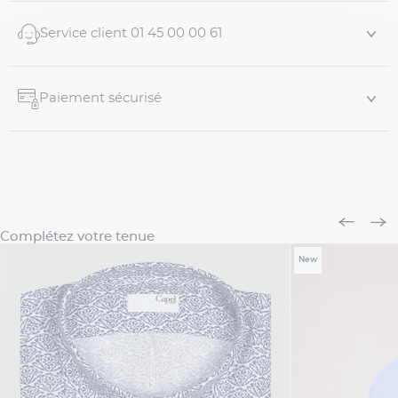
Service client 01 45 00 00 61
Paiement sécurisé
Complétez votre tenue
New