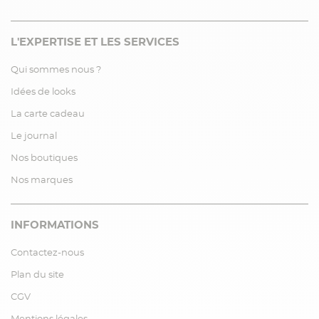
L'EXPERTISE ET LES SERVICES
Qui sommes nous ?
Idées de looks
La carte cadeau
Le journal
Nos boutiques
Nos marques
INFORMATIONS
Contactez-nous
Plan du site
CGV