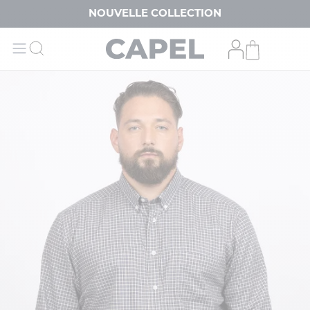
NOUVELLE COLLECTION