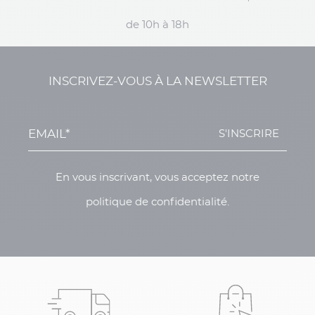
de 10h à 18h
INSCRIVEZ-VOUS À LA NEWSLETTER
S'INSCRIRE
En vous inscrivant, vous acceptez notre
politique de confidentialité.