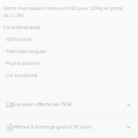
Notre mannequin mesure 1m92 pour 120kg et porte
du G-3XL
Caractéristiques :
- 100% coton
- Manches longues
- Poche poitrine
- Col boutonné
Livraison offerte dés 150€
Retour & échange gratuit 30 jours