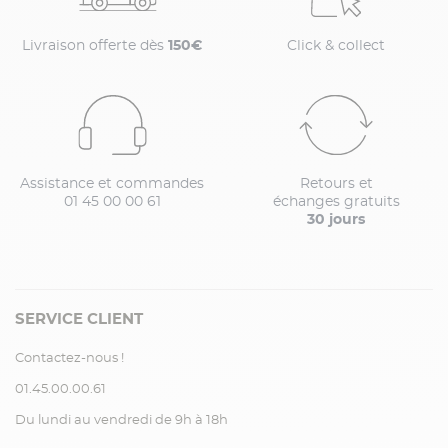
Livraison offerte dès
150€
Click & collect
Assistance et commandes
Retours et
01 45 00 00 61
échanges gratuits
30 jours
SERVICE CLIENT
Contactez-nous !
01.45.00.00.61
Du lundi au vendredi de 9h à 18h