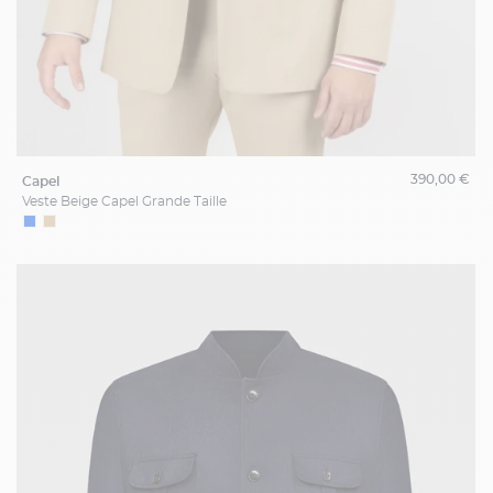
390,00 €
capel
Veste Beige Capel Grande Taille