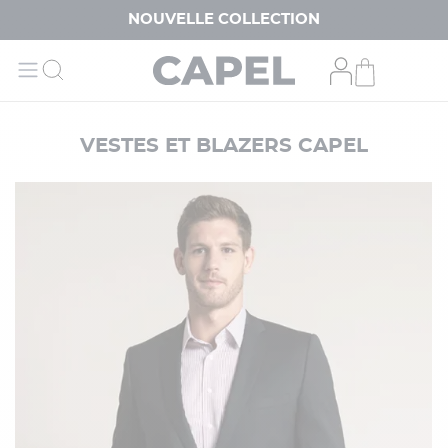
NOUVELLE COLLECTION
VESTES ET BLAZERS CAPEL