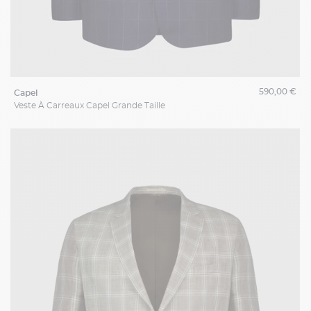
590,00 €
capel
Veste À Carreaux Capel Grande Taille