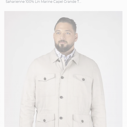
Saharienne 100% Lin Marine Capel Grande Taille