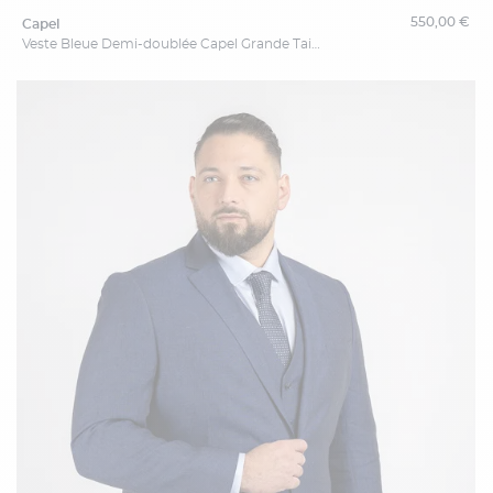
550,00 €
capel
Veste Bleue Demi-doublée Capel Grande Taille