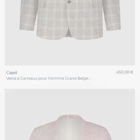
450,00 €
capel
Veste à Carreaux pour Homme Grand Beige et Bleue