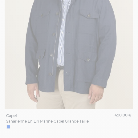
490,00 €
capel
Saharienne En Lin Marine Capel Grande Taille