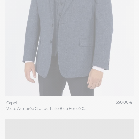
550,00 €
capel
Veste Armurée Grande Taille Bleu Foncé Capel