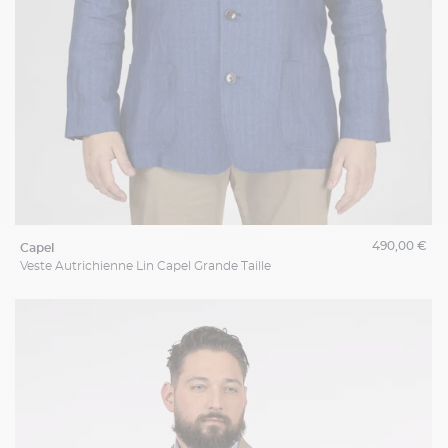
490,00 €
capel
Veste Autrichienne Lin Capel Grande Taille