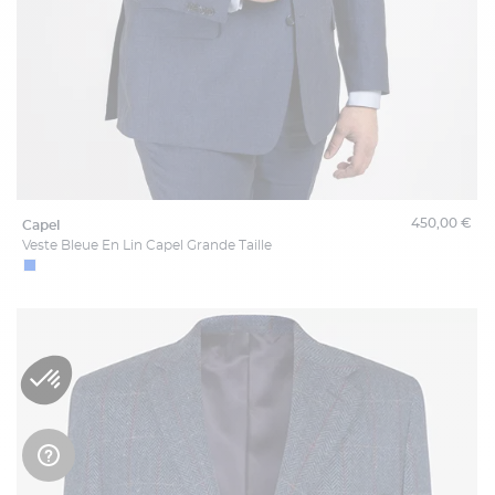
450,00 €
capel
Veste Bleue En Lin Capel Grande Taille