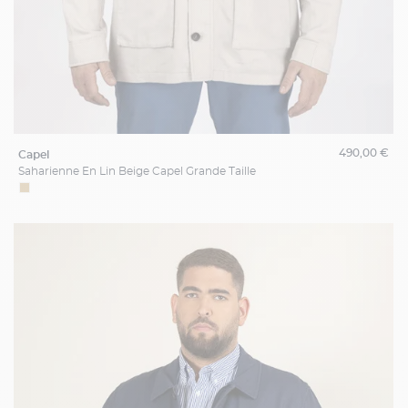
490,00 €
capel
Saharienne En Lin Beige Capel Grande Taille