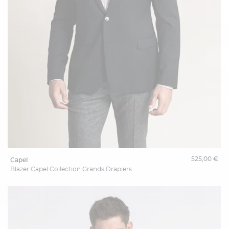
525,00 €
capel
Blazer Capel Collection Grands Drapiers