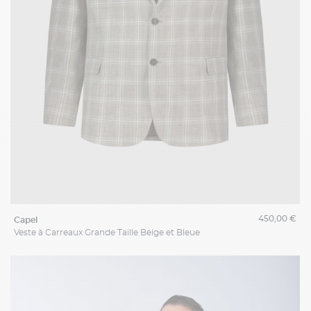
450,00 €
capel
Veste à Carreaux Grande Taille Beige et Bleue