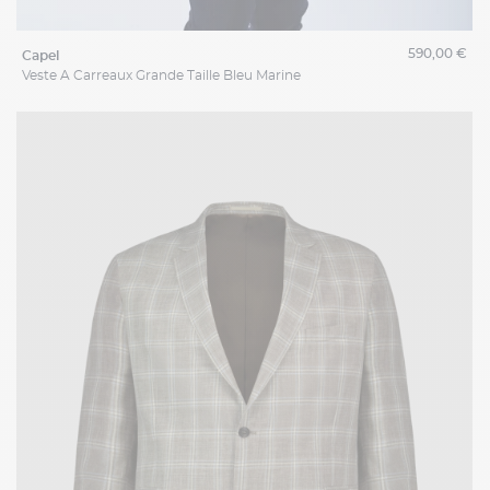
590,00 €
capel
Veste A Carreaux Grande Taille Bleu Marine