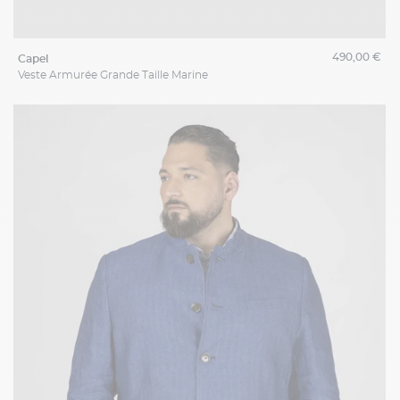
490,00 €
capel
Veste Armurée Grande Taille Marine