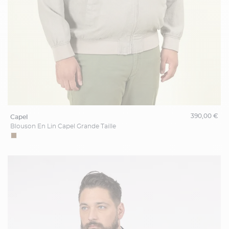
390,00 €
capel
Blouson En Lin Capel Grande Taille