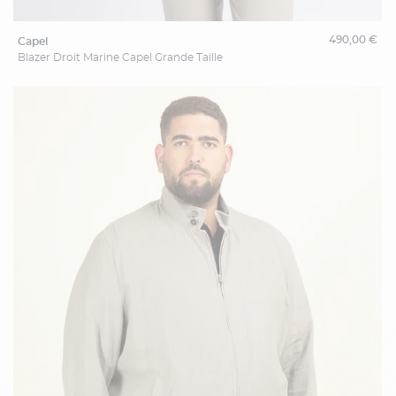
490,00 €
capel
Blazer Droit Marine Capel Grande Taille