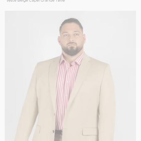
Veste Beige Capel Grande Taille