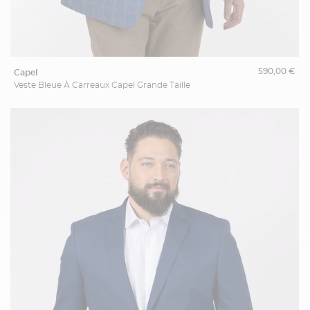
590,00 €
capel
Veste Bleue À Carreaux Capel Grande Taille