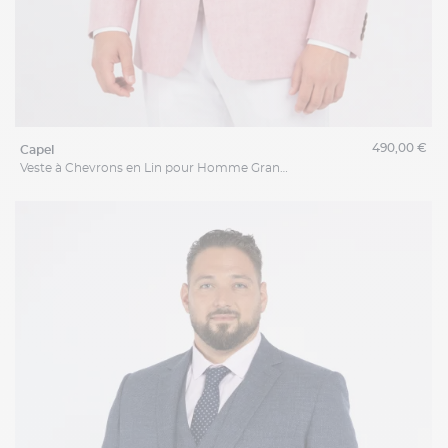
490,00 €
capel
Veste à Chevrons en Lin pour Homme Grand Rose