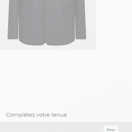
Complétez votre tenue
New