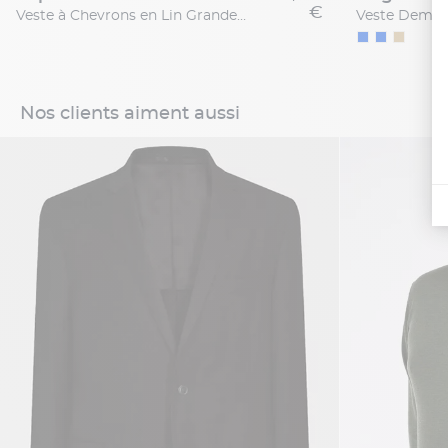
€
Veste à Chevrons en Lin Grande Taille Rose
Nos clients aiment aussi