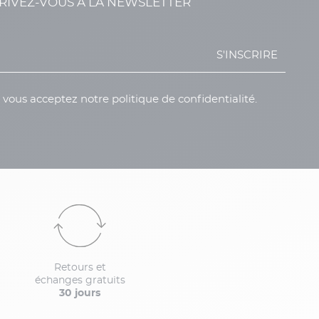
RIVEZ-VOUS À LA NEWSLETTER
S'INSCRIRE
, vous acceptez notre politique de confidentialité.
Retours et
échanges gratuits
30 jours