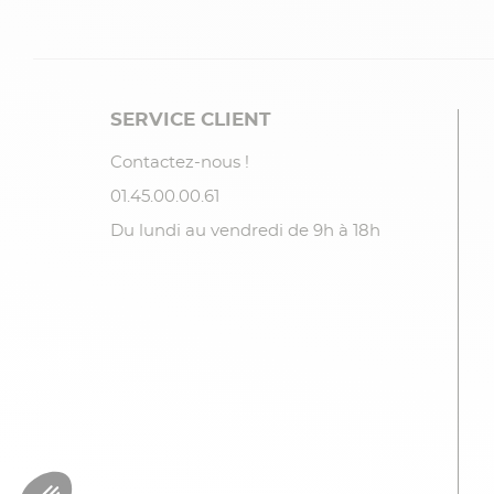
SERVICE CLIENT
Contactez-nous !
01.45.00.00.61
Du lundi au vendredi de 9h à 18h