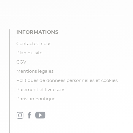
INFORMATIONS
Contactez-nous
Plan du site
CGV
Mentions légales
Politiques de données personnelles et cookies
Paiement et livraisons
Parisian boutique