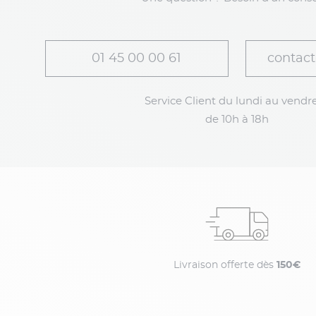
01 45 00 00 61
contact
Service Client du lundi au vendre
de 10h à 18h
Livraison offerte dès
150€