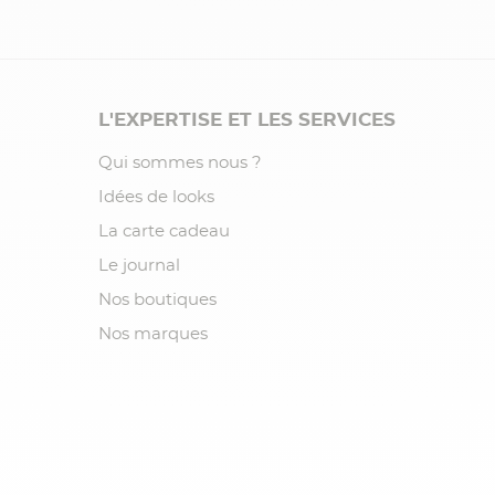
L'EXPERTISE ET LES SERVICES
Qui sommes nous ?
Idées de looks
La carte cadeau
Le journal
Nos boutiques
Nos marques