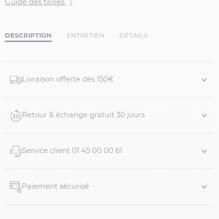
Guide des tailles
i
DESCRIPTION
ENTRETIEN
DÉTAILS
Livraison offerte dés 150€
Retour & échange gratuit 30 jours
Service client 01 45 00 00 61
Paiement sécurisé