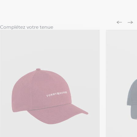
Complétez votre tenue