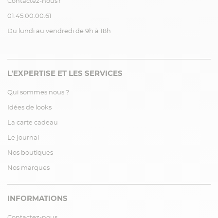
Contactez-nous !
01.45.00.00.61
Du lundi au vendredi de 9h à 18h
L'EXPERTISE ET LES SERVICES
Qui sommes nous ?
Idées de looks
La carte cadeau
Le journal
Nos boutiques
Nos marques
INFORMATIONS
Contactez-nous