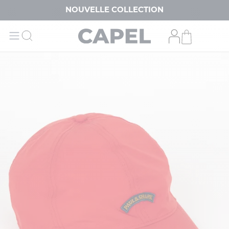
NOUVELLE COLLECTION