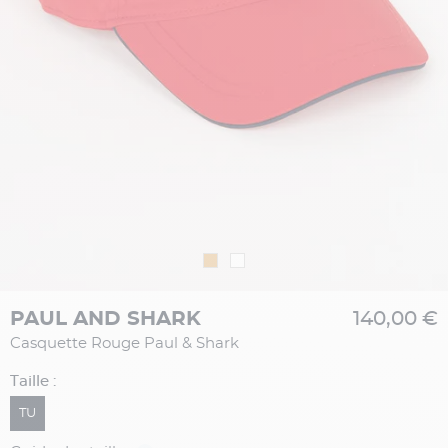
PAUL AND SHARK
140,00 €
Casquette Rouge Paul & Shark
Taille :
TU