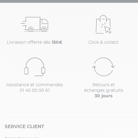
Livraison offerte dès
150€
Click & collect
Assistance et commandes
Retours et
01 45 00 00 61
échanges gratuits
30 jours
SERVICE CLIENT