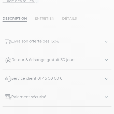
Guide des tailles
i
DESCRIPTION
ENTRETIEN
DÉTAILS
Livraison offerte dés 150€
Retour & échange gratuit 30 jours
Service client 01 45 00 00 61
Paiement sécurisé