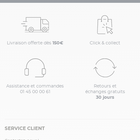
Livraison offerte dès
150€
Click & collect
Assistance et commandes
Retours et
01 45 00 00 61
échanges gratuits
30 jours
SERVICE CLIENT