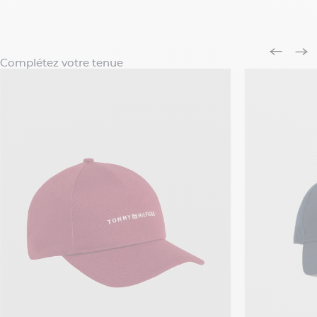
Complétez votre tenue