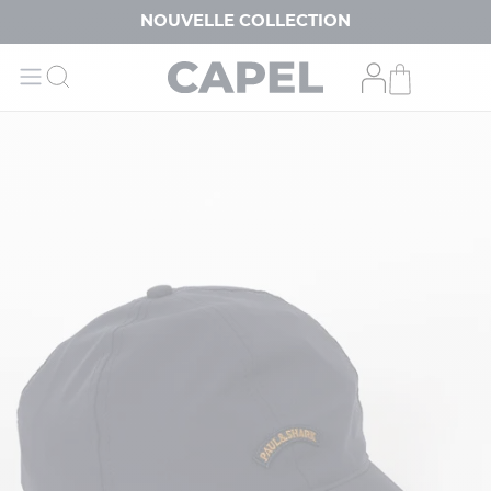
NOUVELLE COLLECTION