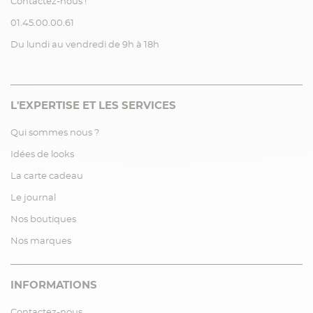
Contactez-nous !
01.45.00.00.61
Du lundi au vendredi de 9h à 18h
L'EXPERTISE ET LES SERVICES
Qui sommes nous ?
Idées de looks
La carte cadeau
Le journal
Nos boutiques
Nos marques
INFORMATIONS
Contactez-nous