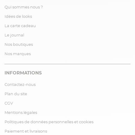
Qui sommes nous ?
Idées de looks
La carte cadeau
Le journal
Nos boutiques
Nos marques
INFORMATIONS
Contactez-nous
Plan du site
CGV
Mentions légales
Politiques de données personnelles et cookies
Paiement et livraisons