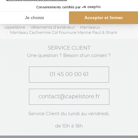
capelstore
Vêtements d'extérieur
Manteaux
Manteau Cachemire Col Fourrure Marine Paul & Shark
SERVICE CLIENT
Une question ? Besoin d'un conseil ?
01 45 00 00 61
contact@capelstore.fr
Service Client du lundi au vendredi,
de 10h à 18h