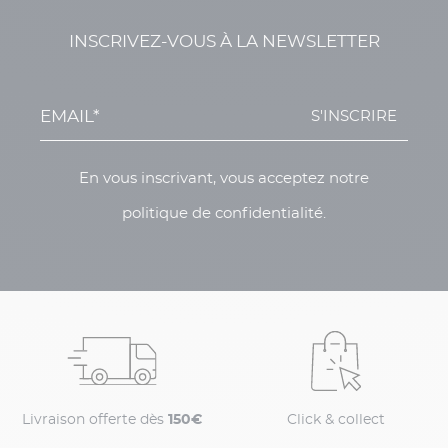
INSCRIVEZ-VOUS À LA NEWSLETTER
S'INSCRIRE
En vous inscrivant, vous acceptez notre
politique de confidentialité.
Livraison offerte dès
150€
Click & collect