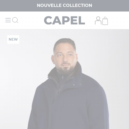
NOUVELLE COLLECTION
NEW