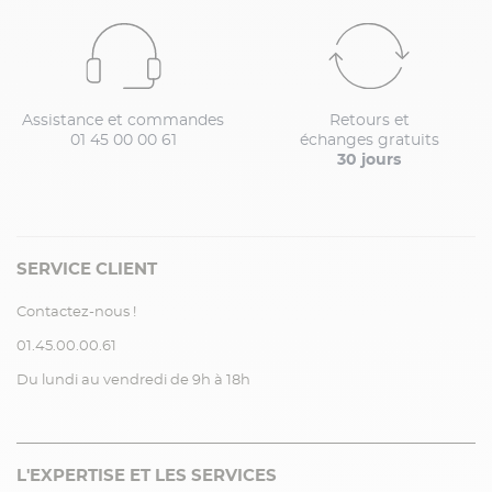
Assistance et commandes
Retours et
01 45 00 00 61
échanges gratuits
30 jours
SERVICE CLIENT
Contactez-nous !
01.45.00.00.61
Du lundi au vendredi de 9h à 18h
L'EXPERTISE ET LES SERVICES