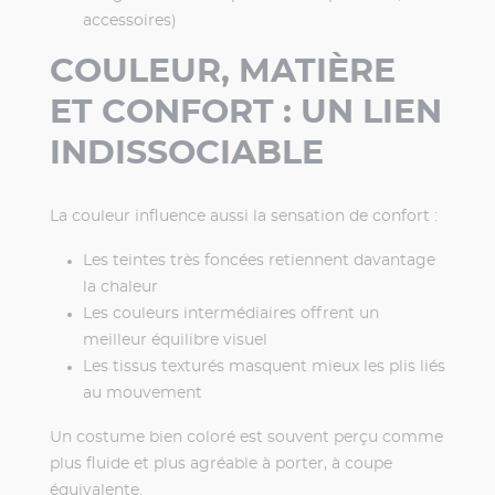
accessoires)
COULEUR, MATIÈRE
ET CONFORT : UN LIEN
INDISSOCIABLE
La couleur influence aussi la sensation de confort :
Les teintes très foncées retiennent davantage
la chaleur
Les couleurs intermédiaires offrent un
meilleur équilibre visuel
Les tissus texturés masquent mieux les plis liés
au mouvement
Un costume bien coloré est souvent perçu comme
plus fluide et plus agréable à porter, à coupe
équivalente.