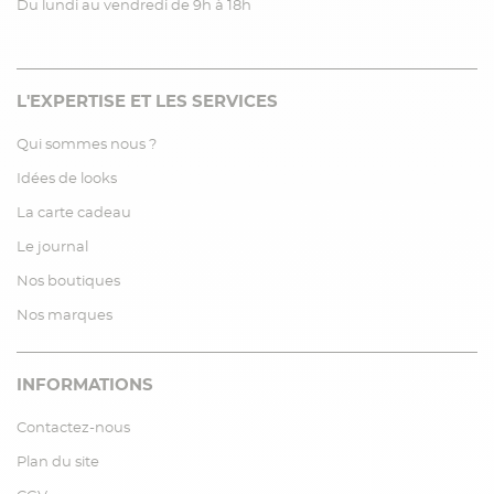
Du lundi au vendredi de 9h à 18h
L'EXPERTISE ET LES SERVICES
Qui sommes nous ?
Idées de looks
La carte cadeau
Le journal
Nos boutiques
Nos marques
INFORMATIONS
Contactez-nous
Plan du site