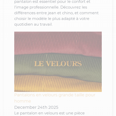
pantalon est essentiel pour le confort et
l’image professionnelle. Découvrez les
différences entre jean et chino, et comment
choisir le modèle le plus adapté à votre
quotidien au travail.
Pantalons en velours grande taille pour
homme
December 24th 2025
Le pantalon en velours est une pièce