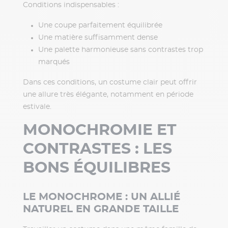
Conditions indispensables :
Une coupe parfaitement équilibrée
Une matière suffisamment dense
Une palette harmonieuse sans contrastes trop
marqués
Dans ces conditions, un costume clair peut offrir
une allure très élégante, notamment en période
estivale.
MONOCHROMIE ET
CONTRASTES : LES
BONS ÉQUILIBRES
LE MONOCHROME : UN ALLIÉ
NATUREL EN GRANDE TAILLE