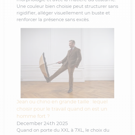
Une couleur bien choisie peut structurer sans
rigidifier, alléger visuellement un buste et
renforcer la présence sans excès.
Jean ou chino en grande taille : lequel
choisir pour le travail quand on est un
homme fort ?
December 24th 2025
Quand on porte du XXL à 7XL, le choix du