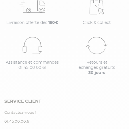
Livraison offerte dès
150€
Click & collect
Assistance et commandes
Retours et
01 45 00 00 61
échanges gratuits
30 jours
SERVICE CLIENT
Contactez-nous !
01.45.00.00.61