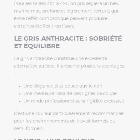
Pour les tailles 2XL à 4XL, on privilégiera un bleu
marine mat, profond et légèrement texturé, qui
évite l’effet compact que peuvent produire
certaines étoffes trop lisses.
LE GRIS ANTHRACITE : SOBRIÉTÉ
ET ÉQUILIBRE
Le gris anthracite constitue une excellente
alternative au bleu. Il présente plusieurs avantages
:
Une élégance plus douce que le noir
Une meilleure lisibilité des lignes de coupe
Un rendu professionnel sans rigidité excessive
C’est une couleur particulièrement recommandée
pour les environnements de travail formels ou
semi formels.