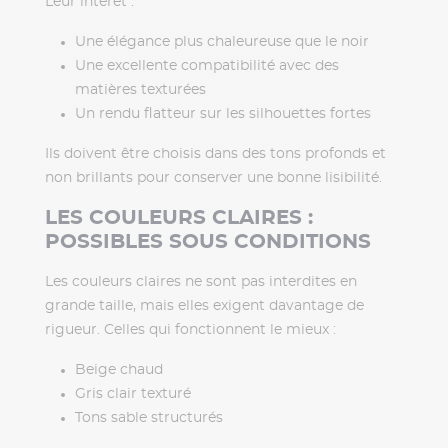
Leur intérêt :
Une élégance plus chaleureuse que le noir
Une excellente compatibilité avec des
matières texturées
Un rendu flatteur sur les silhouettes fortes
Ils doivent être choisis dans des tons profonds et
non brillants pour conserver une bonne lisibilité.
LES COULEURS CLAIRES :
POSSIBLES SOUS CONDITIONS
Les couleurs claires ne sont pas interdites en
grande taille, mais elles exigent davantage de
rigueur. Celles qui fonctionnent le mieux :
Beige chaud
Gris clair texturé
Tons sable structurés