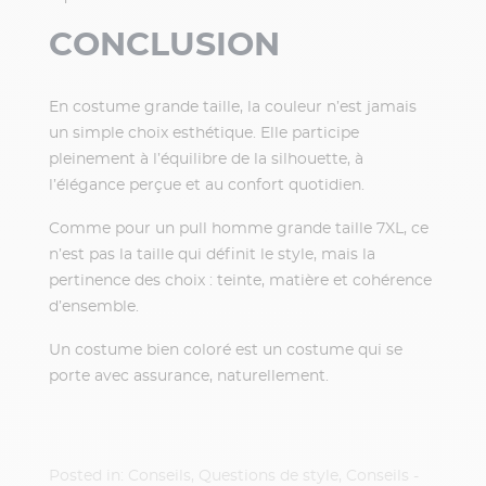
CONCLUSION
En costume grande taille, la couleur n’est jamais
un simple choix esthétique. Elle participe
pleinement à l’équilibre de la silhouette, à
l’élégance perçue et au confort quotidien.
Comme pour un pull homme grande taille 7XL, ce
n’est pas la taille qui définit le style, mais la
pertinence des choix : teinte, matière et cohérence
d’ensemble.
Un costume bien coloré est un costume qui se
porte avec assurance, naturellement.
Posted in:
Conseils
,
Questions de style
,
Conseils -