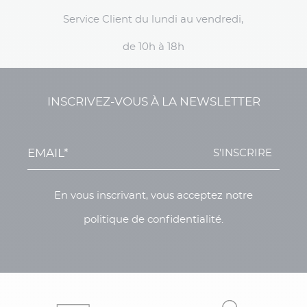
Service Client du lundi au vendredi,
de 10h à 18h
INSCRIVEZ-VOUS À LA NEWSLETTER
S'INSCRIRE
En vous inscrivant, vous acceptez notre
politique de confidentialité.