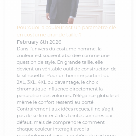
Pourquoi la couleur est un paramètre clé
en costume grande taille ?
February 6th 2026
Dans l’univers du costume homme, la
couleur est souvent abordée comme une
question de style. En grande taille, elle
devient un véritable outil de construction de
la silhouette. Pour un homme portant du
2XL, 3XL, 4XL ou davantage, le choix
chromatique influence directement la
perception des volumes, l’élégance globale et
même le confort ressenti au porté.
Contrairement aux idées reçues, il ne s’agit
pas de se limiter à des teintes sombres par
défaut, mais de comprendre comment
chaque couleur interagit avec la
morphologie et avec la matière du costume.