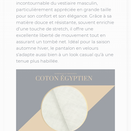
incontournable du vestiaire masculin,
particulièrement appréciée en grande taille
pour son confort et son élégance. Grâce à sa
matière douce et résistante, souvent enrichie
d’une touche de stretch, il offre une
excellente liberté de mouvement tout en
assurant un tombé net. Idéal pour la saison
automne hiver, le pantalon en velours
s’adapte aussi bien à un look casual qu’à une
tenue plus habillée.