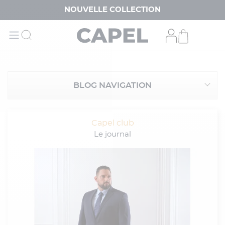
NOUVELLE COLLECTION
BLOG NAVIGATION
Capel club
Le journal