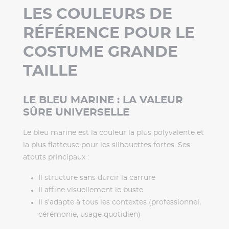
LES COULEURS DE
RÉFÉRENCE POUR LE
COSTUME GRANDE
TAILLE
LE BLEU MARINE : LA VALEUR
SÛRE UNIVERSELLE
Le bleu marine est la couleur la plus polyvalente et
la plus flatteuse pour les silhouettes fortes. Ses
atouts principaux :
Il structure sans durcir la carrure
Il affine visuellement le buste
Il s’adapte à tous les contextes (professionnel,
cérémonie, usage quotidien)