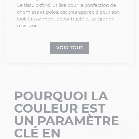
Le tissu oxford, utilisé pour la confection de
chemises et polos, est très apprécié pour son
look faussement décontracté et sa grande
résistance.
VOIR TOUT
POURQUOI LA
COULEUR EST
UN PARAMÈTRE
CLÉ EN