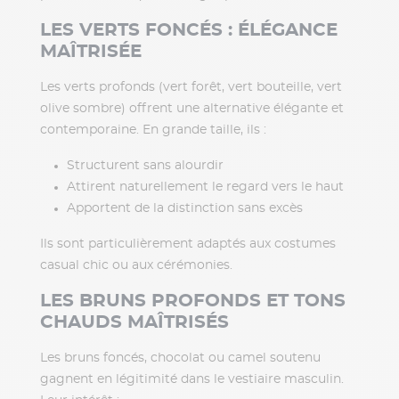
LES VERTS FONCÉS : ÉLÉGANCE
MAÎTRISÉE
Les verts profonds (vert forêt, vert bouteille, vert
olive sombre) offrent une alternative élégante et
contemporaine. En grande taille, ils :
Structurent sans alourdir
Attirent naturellement le regard vers le haut
Apportent de la distinction sans excès
Ils sont particulièrement adaptés aux costumes
casual chic ou aux cérémonies.
LES BRUNS PROFONDS ET TONS
CHAUDS MAÎTRISÉS
Les bruns foncés, chocolat ou camel soutenu
gagnent en légitimité dans le vestiaire masculin.