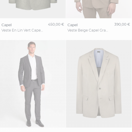
450,00 €
390,00 €
capel
capel
Veste En Lin Vert Capel Grande Taille
Veste Beige Capel Grande Taille