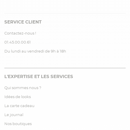
SERVICE CLIENT
Contactez-nous !
01.45.00.00.61
Du lundi au vendredi de 9h à 18h
L'EXPERTISE ET LES SERVICES
Qui sommes nous ?
Idées de looks
La carte cadeau
Le journal
Nos boutiques