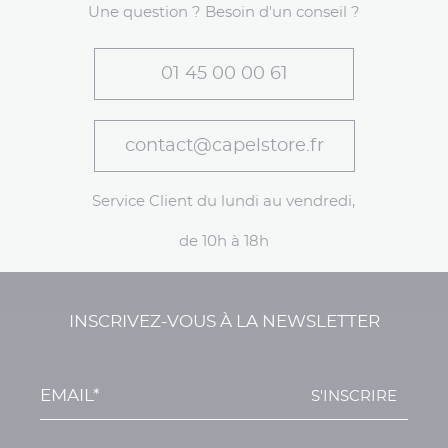
Une question ? Besoin d'un conseil ?
01 45 00 00 61
contact@capelstore.fr
Service Client du lundi au vendredi,
de 10h à 18h
INSCRIVEZ-VOUS À LA NEWSLETTER
S'INSCRIRE