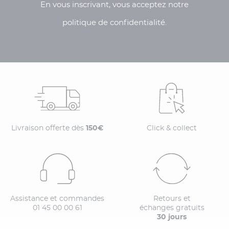
En vous inscrivant, vous acceptez notre
politique de confidentialité.
Livraison offerte dès
150€
Click & collect
Assistance et commandes
Retours et
01 45 00 00 61
échanges gratuits
30 jours