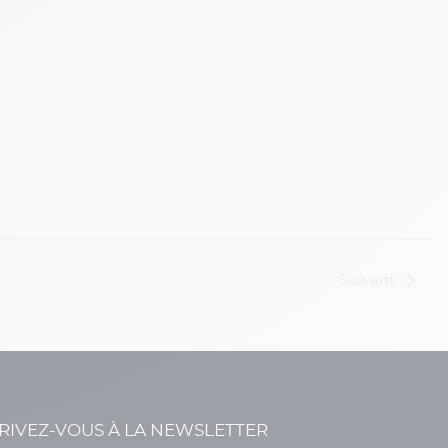
Suivant
RIVEZ-VOUS À LA NEWSLETTER