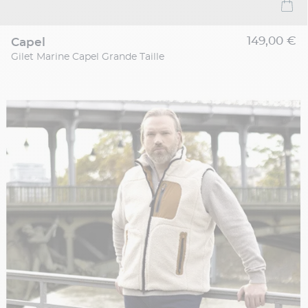
149,00 €
capel
Gilet Marine Capel Grande Taille