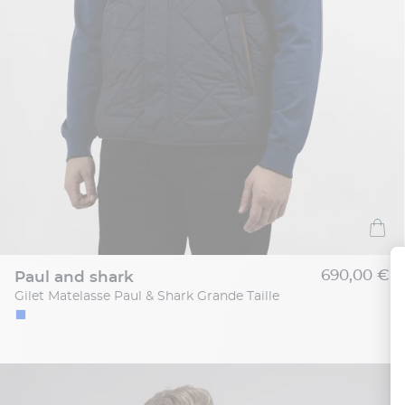
690,00 €
paul and shark
Gilet Matelasse Paul & Shark Grande Taille