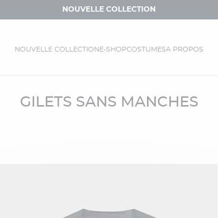
NOUVELLE COLLECTION
NOUVELLE COLLECTION
E-SHOP
COSTUMES
A PROPOS
GILETS SANS MANCHES