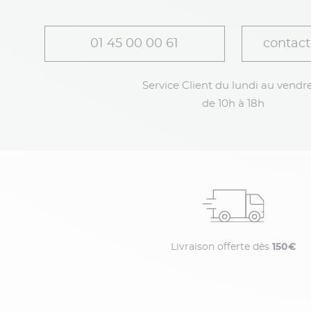
01 45 00 00 61
contact
Service Client du lundi au vendre
de 10h à 18h
Livraison offerte dès
150€