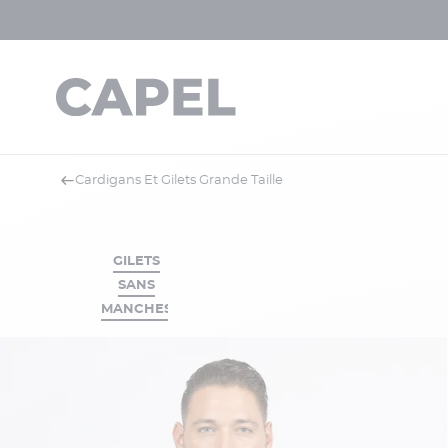
Cardigans Et Gilets Grande Taille
GILETS
SANS
MANCHES