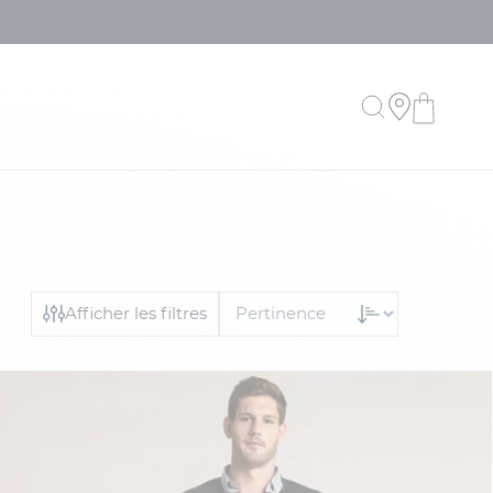
Afficher les filtres