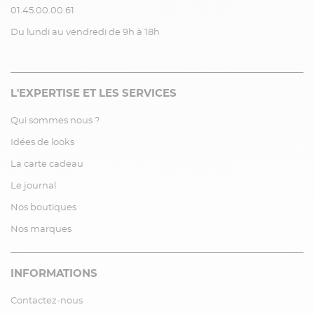
01.45.00.00.61
Du lundi au vendredi de 9h à 18h
L'EXPERTISE ET LES SERVICES
Qui sommes nous ?
Idées de looks
La carte cadeau
Le journal
Nos boutiques
Nos marques
INFORMATIONS
Contactez-nous