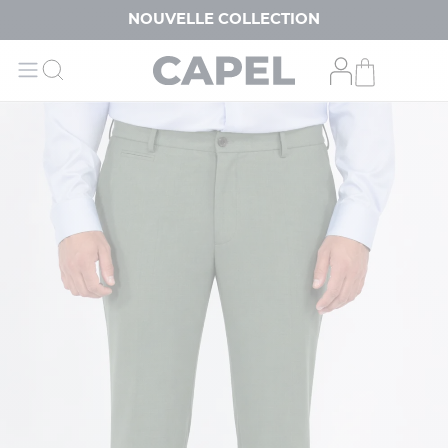
NOUVELLE COLLECTION