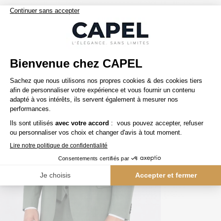
Nos clients aiment aussi