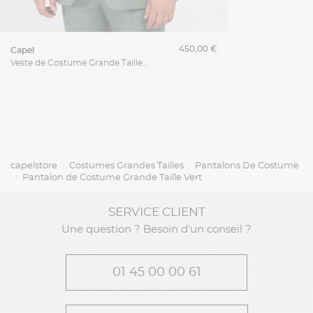
450,00 €
capel
Veste de Costume Grande Taille Verte
capelstore
Costumes Grandes Tailles
Pantalons De Costume
Pantalon de Costume Grande Taille Vert
SERVICE CLIENT
Une question ? Besoin d'un conseil ?
01 45 00 00 61