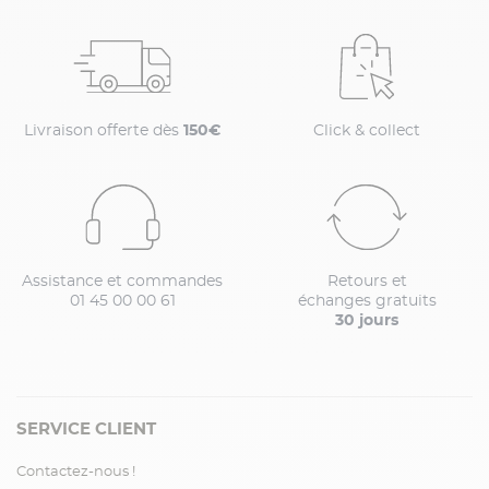
Livraison offerte dès
150€
Click & collect
Assistance et commandes
Retours et
01 45 00 00 61
échanges gratuits
30 jours
SERVICE CLIENT
Contactez-nous !