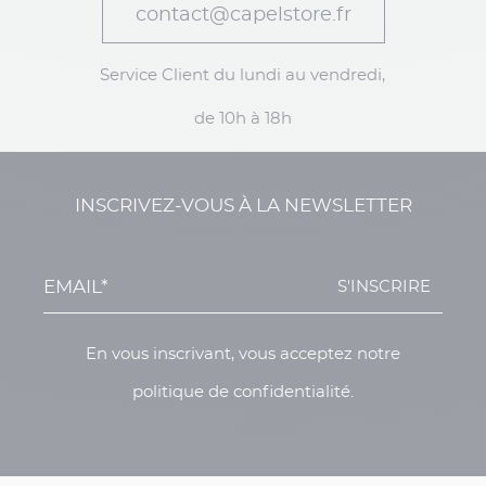
contact@capelstore.fr
Service Client du lundi au vendredi,
de 10h à 18h
INSCRIVEZ-VOUS À LA NEWSLETTER
S'INSCRIRE
En vous inscrivant, vous acceptez notre
politique de confidentialité.