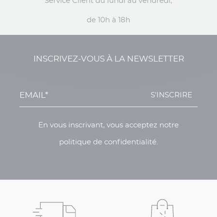
Service Client du lundi au vendredi,
de 10h à 18h
INSCRIVEZ-VOUS À LA NEWSLETTER
S'INSCRIRE
En vous inscrivant, vous acceptez notre
politique de confidentialité.