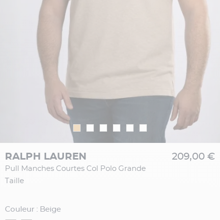
RALPH LAUREN
209,00 €
Pull Manches Courtes Col Polo Grande
Taille
Couleur : Beige