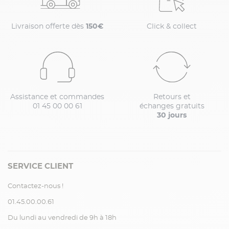
Livraison offerte dès
150€
Click & collect
Assistance et commandes
Retours et
01 45 00 00 61
échanges gratuits
30 jours
SERVICE CLIENT
Contactez-nous !
01.45.00.00.61
Du lundi au vendredi de 9h à 18h