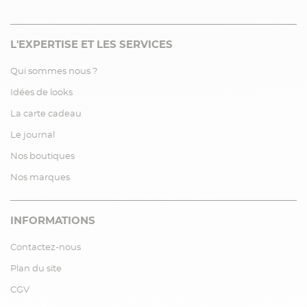
L'EXPERTISE ET LES SERVICES
Qui sommes nous ?
Idées de looks
La carte cadeau
Le journal
Nos boutiques
Nos marques
INFORMATIONS
Contactez-nous
Plan du site
CGV