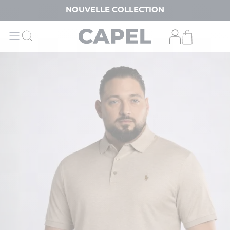
NOUVELLE COLLECTION