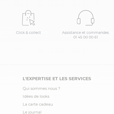
Click & collect
Assistance et commandes
01 45 00 00 61
L'EXPERTISE ET LES SERVICES
Qui sommes nous ?
Idées de looks
La carte cadeau
Le journal