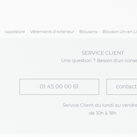
capelstore
Vêtements d'extérieur
Blousons
Blouson Uni en L
SERVICE CLIENT
Une question ? Besoin d'un conse
01 45 00 00 61
contact
Service Client du lundi au vendre
de 10h à 18h