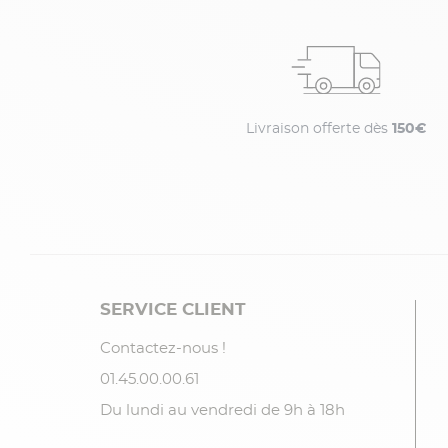
Livraison offerte dès
150€
SERVICE CLIENT
Contactez-nous !
01.45.00.00.61
Du lundi au vendredi de 9h à 18h