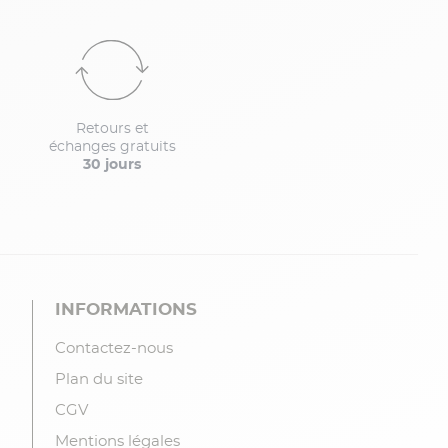
Retours et
échanges gratuits
30 jours
INFORMATIONS
Contactez-nous
Plan du site
CGV
Mentions légales