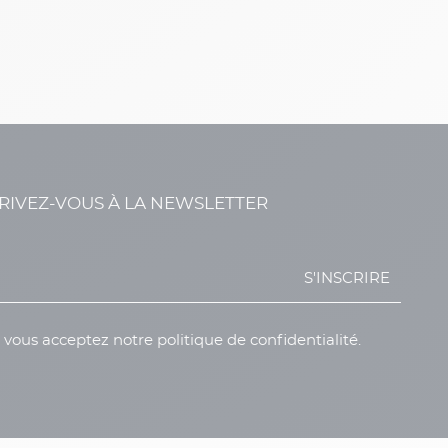
RIVEZ-VOUS À LA NEWSLETTER
S'INSCRIRE
, vous acceptez notre politique de confidentialité.