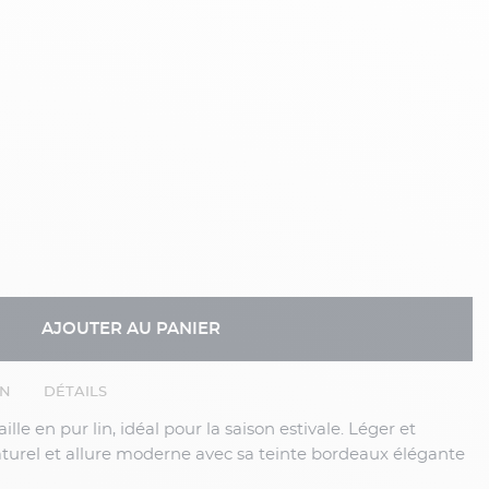
AJOUTER AU PANIER
EN
DÉTAILS
t naturel et allure moderne avec sa teinte bordeaux élégante