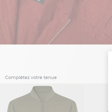
Complétez votre tenue