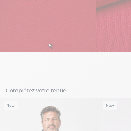
Complétez votre tenue
New
New