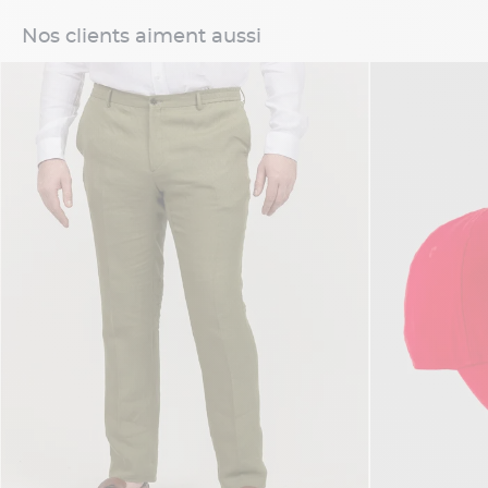
Nos clients aiment aussi