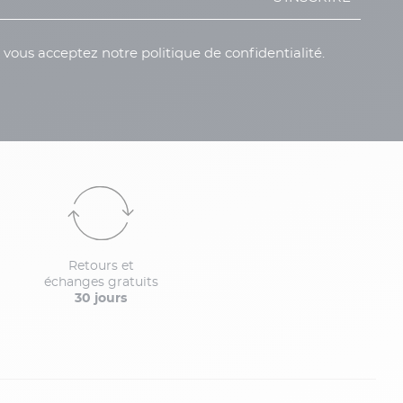
, vous acceptez notre politique de confidentialité.
Retours et
échanges gratuits
30 jours