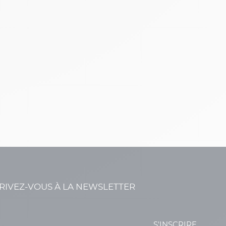
RIVEZ-VOUS À LA NEWSLETTER
S'INSCRIRE