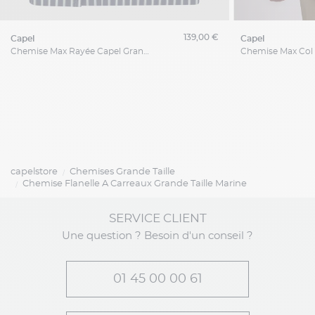
139,00 €
capel
capel
Chemise Max Rayée Capel Grande Taille
capelstore
Chemises Grande Taille
Chemise Flanelle A Carreaux Grande Taille Marine
SERVICE CLIENT
Une question ? Besoin d'un conseil ?
01 45 00 00 61