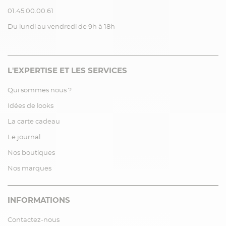
01.45.00.00.61
Du lundi au vendredi de 9h à 18h
L'EXPERTISE ET LES SERVICES
Qui sommes nous ?
Idées de looks
La carte cadeau
Le journal
Nos boutiques
Nos marques
INFORMATIONS
Contactez-nous