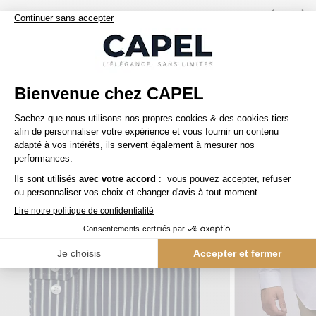
Nos clients aiment aussi