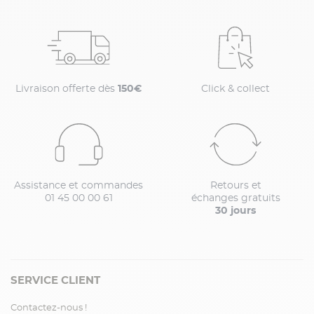
Livraison offerte dès
150€
Click & collect
Assistance et commandes
Retours et
01 45 00 00 61
échanges gratuits
30 jours
SERVICE CLIENT
Contactez-nous !