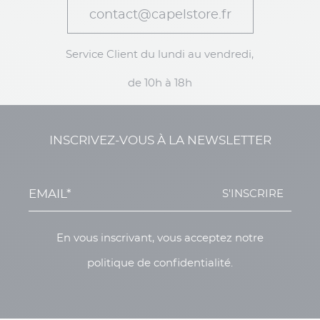
contact@capelstore.fr
Service Client du lundi au vendredi,
de 10h à 18h
INSCRIVEZ-VOUS À LA NEWSLETTER
S'INSCRIRE
En vous inscrivant, vous acceptez notre
politique de confidentialité.