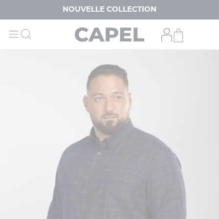
NOUVELLE COLLECTION