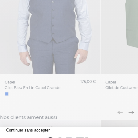
175,00 €
capel
capel
Gilet Bleu En Lin Capel Grande Taille
Nos clients aiment aussi