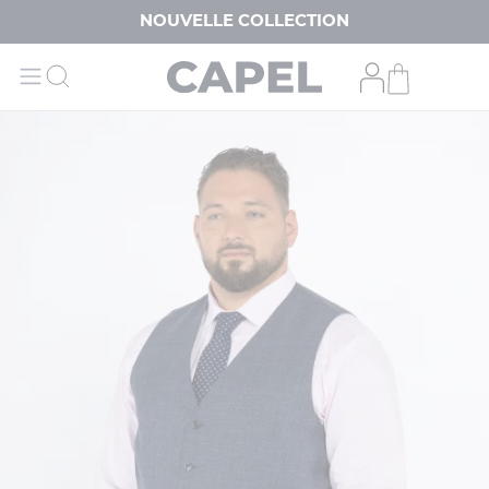
NOUVELLE COLLECTION