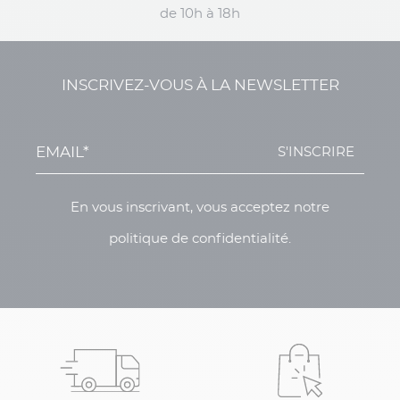
de 10h à 18h
INSCRIVEZ-VOUS À LA NEWSLETTER
S'INSCRIRE
En vous inscrivant, vous acceptez notre
politique de confidentialité.