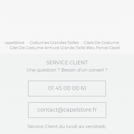
capelstore
Costumes Grandes Tailles
Gilets De Costume
Gilet De Costume Armuré Grande Taille Bleu Foncé Capel
SERVICE CLIENT
Une question ? Besoin d'un conseil ?
01 45 00 00 61
contact@capelstore.fr
Service Client du lundi au vendredi,