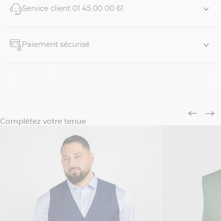
Service client 01 45 00 00 61
Paiement sécurisé
Complétez votre tenue