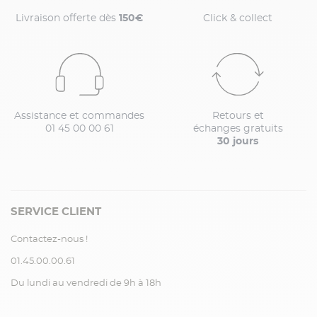
Livraison offerte dès
150€
Click & collect
Assistance et commandes
Retours et
01 45 00 00 61
échanges gratuits
30 jours
SERVICE CLIENT
Contactez-nous !
01.45.00.00.61
Du lundi au vendredi de 9h à 18h