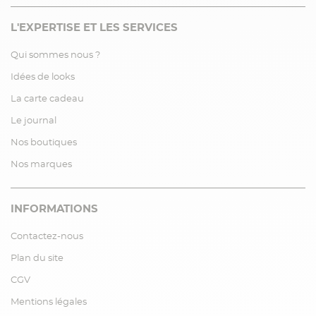
L'EXPERTISE ET LES SERVICES
Qui sommes nous ?
Idées de looks
La carte cadeau
Le journal
Nos boutiques
Nos marques
INFORMATIONS
Contactez-nous
Plan du site
CGV
Mentions légales