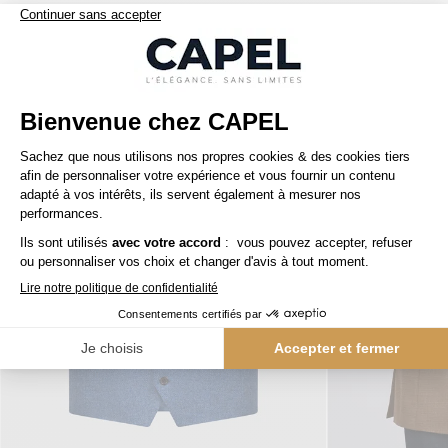
Nos clients aiment aussi