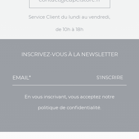
contact@capelstore.fr
Service Client du lundi au vendredi,
de 10h à 18h
INSCRIVEZ-VOUS À LA NEWSLETTER
S'INSCRIRE
En vous inscrivant, vous acceptez notre
politique de confidentialité.