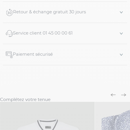
Retour & échange gratuit 30 jours
Service client 01 45 00 00 61
Paiement sécurisé
Complétez votre tenue