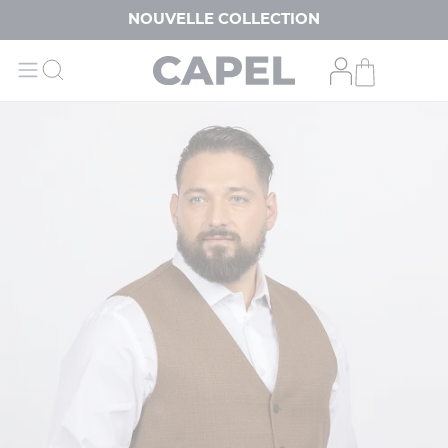
NOUVELLE COLLECTION