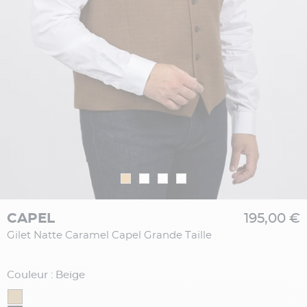
CAPEL
195,00 €
Gilet Natte Caramel Capel Grande Taille
Couleur : Beige