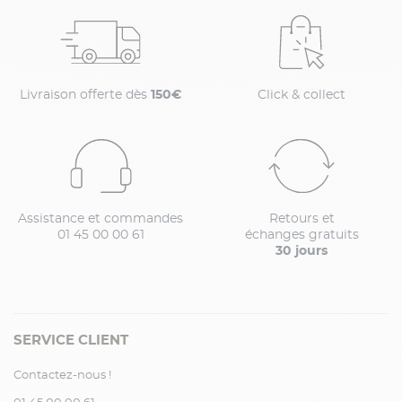
Livraison offerte dès
150€
Click & collect
Assistance et commandes
Retours et
01 45 00 00 61
échanges gratuits
30 jours
SERVICE CLIENT
Contactez-nous !