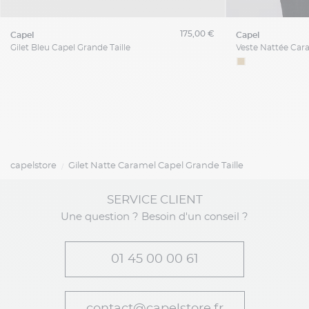
175,00 €
capel
capel
Gilet Bleu Capel Grande Taille
capelstore
Gilet Natte Caramel Capel Grande Taille
SERVICE CLIENT
Une question ? Besoin d'un conseil ?
01 45 00 00 61