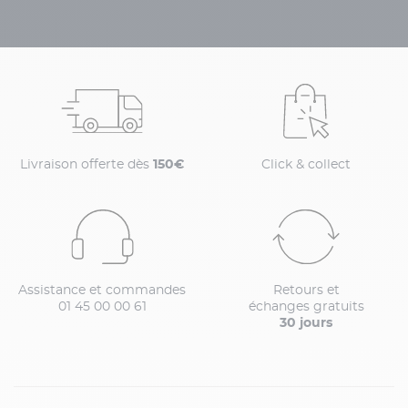
Livraison offerte dès
150€
Click & collect
Assistance et commandes
Retours et
01 45 00 00 61
échanges gratuits
30 jours