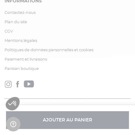
INFORMATIONS
Contactez-nous
Plan du site
CGV
Mentions légales
Politiques de données personnelles et cookies
Paiement et livraisons
Parisian boutique
AJOUTER AU PANIER