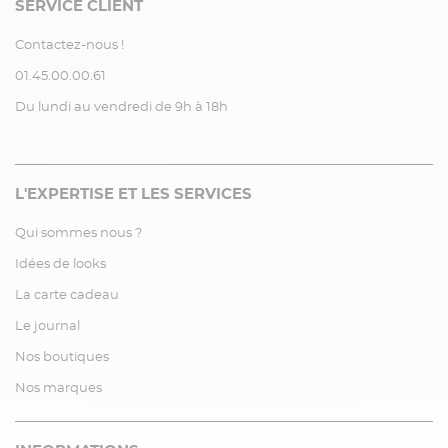
SERVICE CLIENT
Contactez-nous !
01.45.00.00.61
Du lundi au vendredi de 9h à 18h
L'EXPERTISE ET LES SERVICES
Qui sommes nous ?
Idées de looks
La carte cadeau
Le journal
Nos boutiques
Nos marques