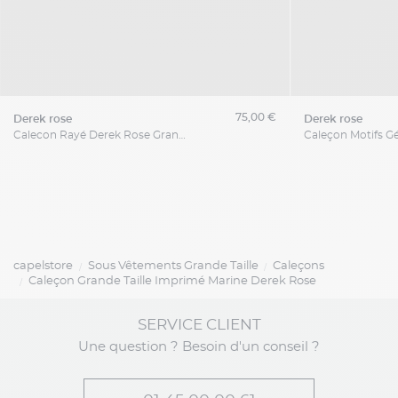
75,00 €
derek rose
derek rose
Calecon Rayé Derek Rose Grande Taille
capelstore
Sous Vêtements Grande Taille
Caleçons
Caleçon Grande Taille Imprimé Marine Derek Rose
SERVICE CLIENT
Une question ? Besoin d'un conseil ?