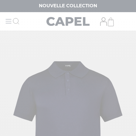
NOUVELLE COLLECTION