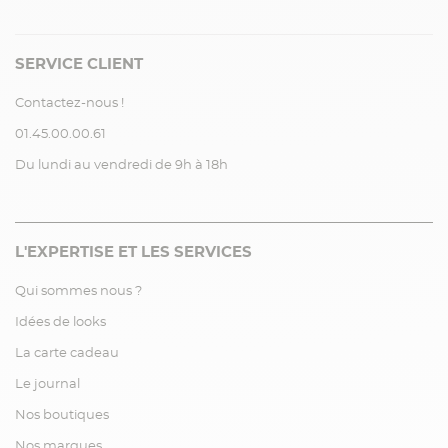
SERVICE CLIENT
Contactez-nous !
01.45.00.00.61
Du lundi au vendredi de 9h à 18h
L'EXPERTISE ET LES SERVICES
Qui sommes nous ?
Idées de looks
La carte cadeau
Le journal
Nos boutiques
Nos marques