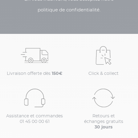
politique de confidentialité.
Livraison offerte dès
150€
Click & collect
Assistance et commandes
Retours et
01 45 00 00 61
échanges gratuits
30 jours