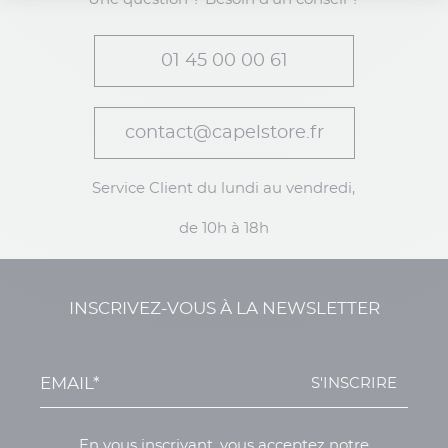
01 45 00 00 61
contact@capelstore.fr
Service Client du lundi au vendredi,
de 10h à 18h
INSCRIVEZ-VOUS À LA NEWSLETTER
S'INSCRIRE
En vous inscrivant, vous acceptez notre