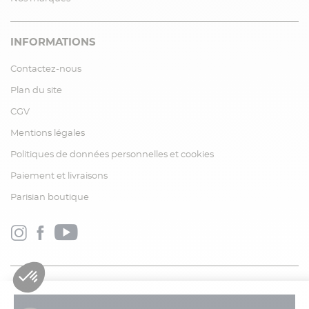
INFORMATIONS
Contactez-nous
Plan du site
CGV
Mentions légales
Politiques de données personnelles et cookies
Paiement et livraisons
Parisian boutique