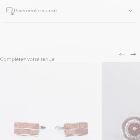
Paiement sécurisé
Complétez votre tenue