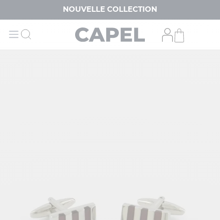
NOUVELLE COLLECTION