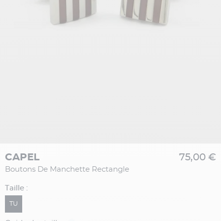
CAPEL
75,00 €
Boutons De Manchette Rectangle
Taille :
TU