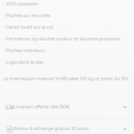
- 100% polyester
- Poches sur les côtés
- Détail motif sur le col
- Fermeture zip double curseur et boutons pressions
- Poches intérieurs
- Logo dans le dos
Le mannequin mesure 1m96 pèse 120 kg et porte du 3XL.
Livraison offerte dés 150€
Retour & échange gratuit 30 jours