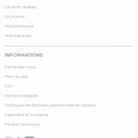
La carte cadeau
Le journal
Nos boutiques
Nos marques
INFORMATIONS
Contactez-nous
Plan du site
CGV
Mentions légales
Politiques de données personnelles et cookies
Paiement et livraisons
Parisian boutique