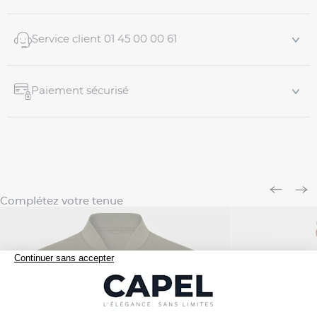
Service client 01 45 00 00 61
Paiement sécurisé
Complétez votre tenue