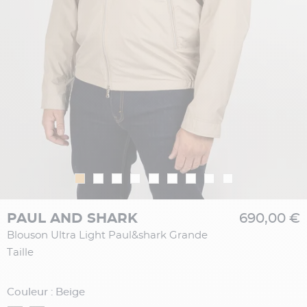
PAUL AND SHARK
690,00 €
Blouson Ultra Light Paul&shark Grande
Taille
Couleur : Beige