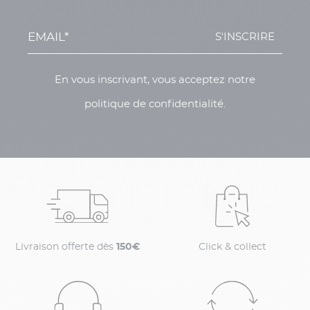
S'INSCRIRE
En vous inscrivant, vous acceptez notre
politique de confidentialité.
Livraison offerte dès
150€
Click & collect