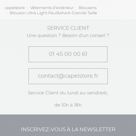
capelstore
Vêtements d'extérieur
Blousons
Blouson Ultra Light Paul&shark Grande Taille
SERVICE CLIENT
Une question ? Besoin d'un conseil ?
01 45 00 00 61
contact@capelstore.fr
Service Client du lundi au vendredi,
de 10h à 18h
INSCRIVEZ-VOUS À LA NEWSLETTER