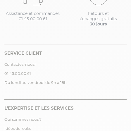
Assistance et commandes
Retours et
01 45 00 00 61
échanges gratuits
30 jours
SERVICE CLIENT
Contactez-nous !
01.45.00.00.61
Du lundi au vendredi de 9h à 18h
L'EXPERTISE ET LES SERVICES
Qui sommes nous ?
Idées de looks