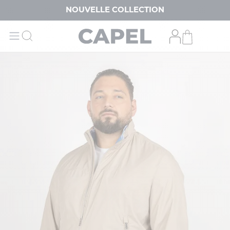
NOUVELLE COLLECTION