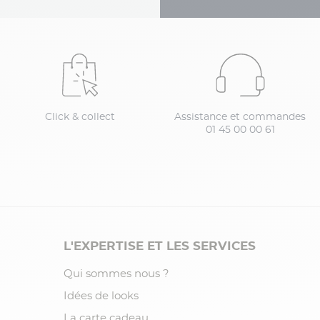
Click & collect
Assistance et commandes
01 45 00 00 61
L'EXPERTISE ET LES SERVICES
Qui sommes nous ?
Idées de looks
La carte cadeau