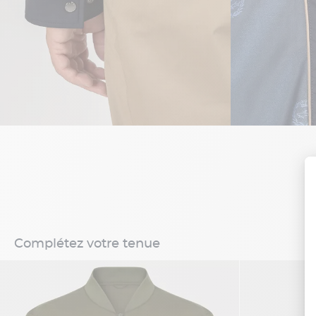
Complétez votre tenue