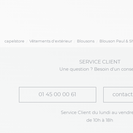
capelstore
Vêtements d'extérieur
Blousons
Blouson Paul & Sh
SERVICE CLIENT
Une question ? Besoin d'un conse
01 45 00 00 61
contact
Service Client du lundi au vendre
de 10h à 18h