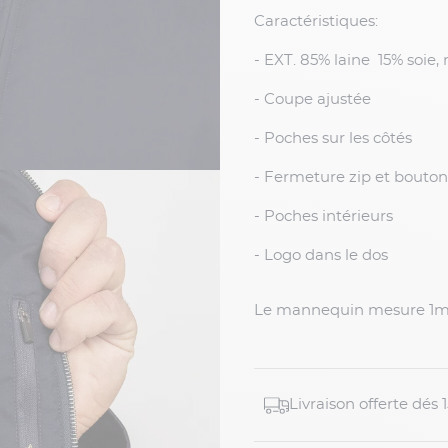
Caractéristiques:
- EXT. 85% laine 15% soie,
- Coupe ajustée
- Poches sur les côtés
- Fermeture zip et bouton
- Poches intérieurs
- Logo dans le dos
Le mannequin mesure 1m9
Livraison offerte dés