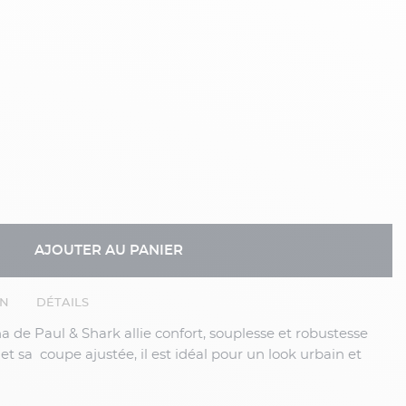
AJOUTER AU PANIER
EN
DÉTAILS
 sa coupe ajustée, il est idéal pour un look urbain et