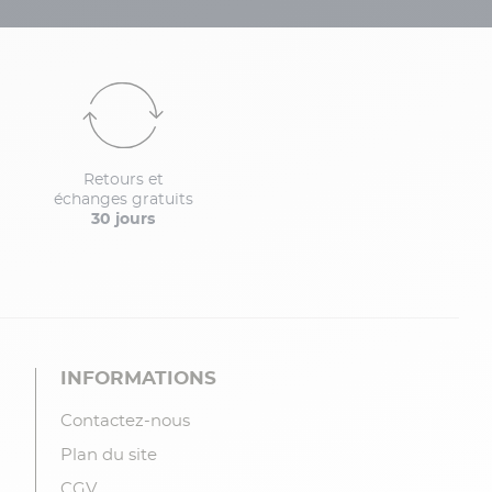
Retours et
échanges gratuits
30 jours
INFORMATIONS
Contactez-nous
Plan du site
CGV