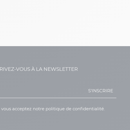
RIVEZ-VOUS À LA NEWSLETTER
S'INSCRIRE
, vous acceptez notre politique de confidentialité.