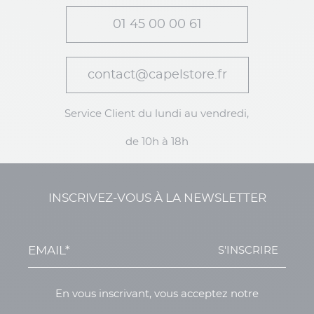
01 45 00 00 61
contact@capelstore.fr
Service Client du lundi au vendredi,
de 10h à 18h
INSCRIVEZ-VOUS À LA NEWSLETTER
S'INSCRIRE
En vous inscrivant, vous acceptez notre