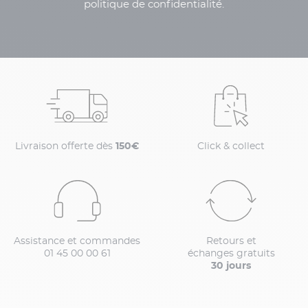
politique de confidentialité.
Livraison offerte dès
150€
Click & collect
Assistance et commandes
Retours et
01 45 00 00 61
échanges gratuits
30 jours