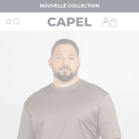
NOUVELLE COLLECTION