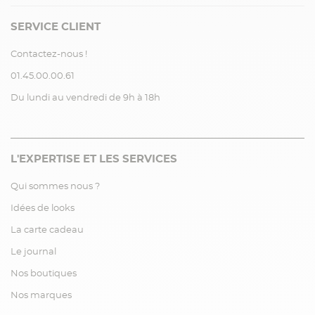
SERVICE CLIENT
Contactez-nous !
01.45.00.00.61
Du lundi au vendredi de 9h à 18h
L'EXPERTISE ET LES SERVICES
Qui sommes nous ?
Idées de looks
La carte cadeau
Le journal
Nos boutiques
Nos marques