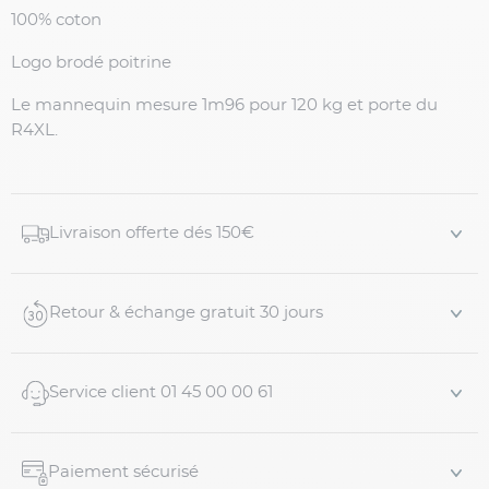
100% coton
Logo brodé poitrine
Le mannequin mesure 1m96 pour 120 kg et porte du
R4XL.
Livraison offerte dés 150€
Retour & échange gratuit 30 jours
Service client 01 45 00 00 61
Paiement sécurisé