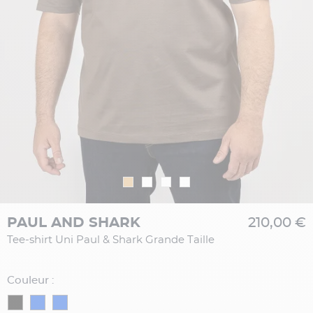
PAUL AND SHARK
210,00 €
Tee-shirt Uni Paul & Shark Grande Taille
Couleur :