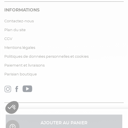
INFORMATIONS
Contactez-nous
Plan du site
CGV
Mentions légales
Politiques de données personnelles et cookies
Paiement et livraisons
Parisian boutique
AJOUTER AU PANIER