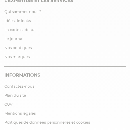
L'EXPERTISE ET LES SERVICES
Qui sommes nous ?
Idées de looks
La carte cadeau
Le journal
Nos boutiques
Nos marques
INFORMATIONS
Contactez-nous
Plan du site
CGV
Mentions légales
Politiques de données personnelles et cookies