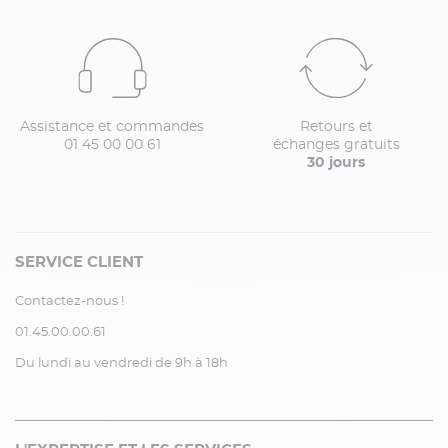
Assistance et commandes
Retours et
01 45 00 00 61
échanges gratuits
30 jours
SERVICE CLIENT
Contactez-nous !
01.45.00.00.61
Du lundi au vendredi de 9h à 18h