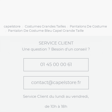
capelstore
Costumes Grandes Tailles
Pantalons De Costume
Pantalon De Costume Bleu Capel Grande Taille
SERVICE CLIENT
Une question ? Besoin d'un conseil ?
01 45 00 00 61
contact@capelstore.fr
Service Client du lundi au vendredi,
de 10h à 18h