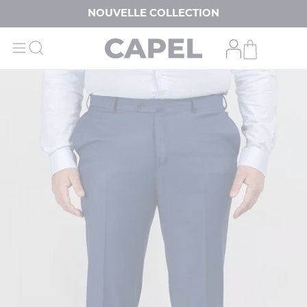
NOUVELLE COLLECTION