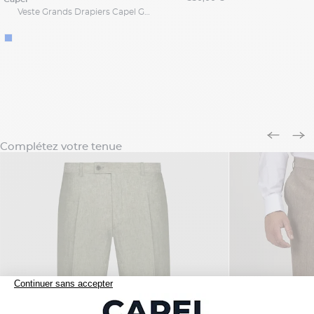
Veste Grands Drapiers Capel Grande Taille
Complétez votre tenue