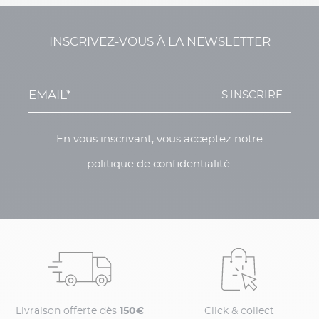
INSCRIVEZ-VOUS À LA NEWSLETTER
S'INSCRIRE
En vous inscrivant, vous acceptez notre
politique de confidentialité.
Livraison offerte dès
150€
Click & collect