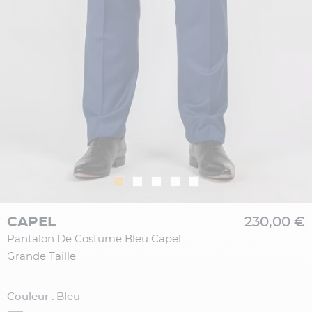
CAPEL
230,00 €
Pantalon De Costume Bleu Capel
Grande Taille
Couleur : Bleu