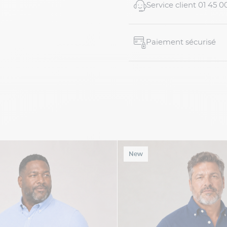
Service client 01 45 0
Paiement sécurisé
New