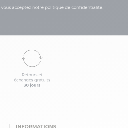
, vous acceptez notre politique de confidentialité.
Retours et
échanges gratuits
30 jours
INFORMATIONS