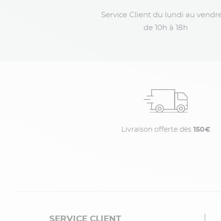
Service Client du lundi au vendre
de 10h à 18h
Livraison offerte dès
150€
SERVICE CLIENT