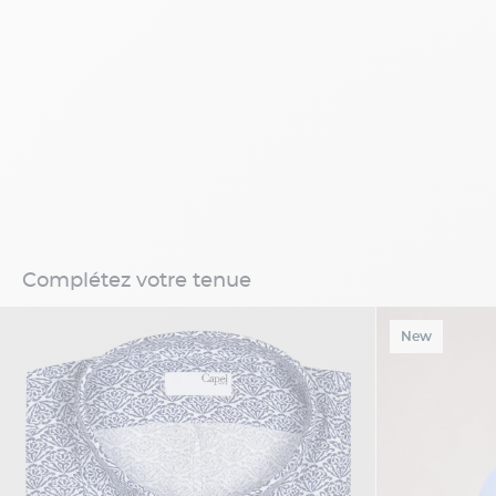
Complétez votre tenue
New