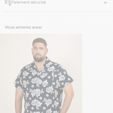
Paiement sécurisé
Vous aimerez aussi