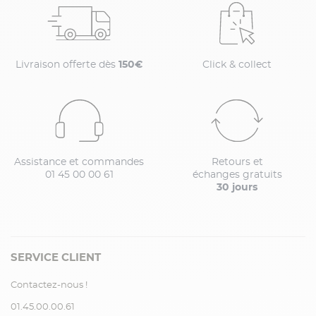
Livraison offerte dès
150€
Click & collect
Assistance et commandes
Retours et
01 45 00 00 61
échanges gratuits
30 jours
SERVICE CLIENT
Contactez-nous !
01.45.00.00.61