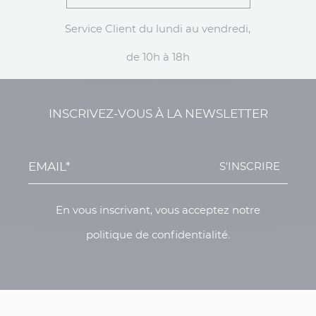
Service Client du lundi au vendredi,
de 10h à 18h
INSCRIVEZ-VOUS À LA NEWSLETTER
S'INSCRIRE
En vous inscrivant, vous acceptez notre
politique de confidentialité.