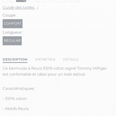
Guide des tailles
i
Coupe :
COMFORT
Longueur :
REGULAR
DESCRIPTION
ENTRETIEN
DÉTAILS
Ce bermuda à fleurs 100% coton signé Tommy Hilfiger
est confortable et idéal pour un look estival.
Caractéristiques:
- 100% coton
- Motifs fleurs