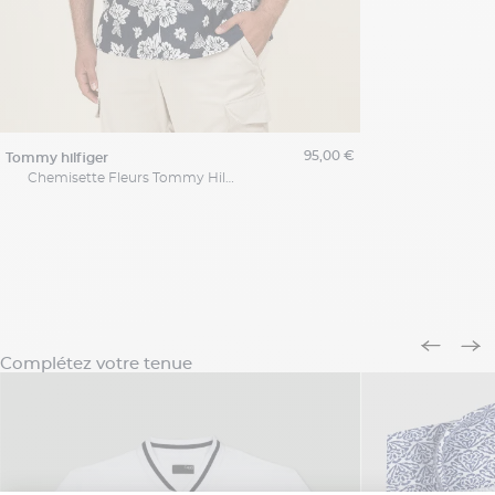
95,00 €
tommy hilfiger
Chemisette Fleurs Tommy Hilfiger Grande Taille
Complétez votre tenue