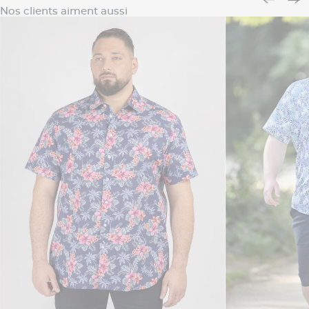
Nos clients aiment aussi