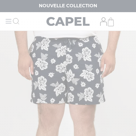
NOUVELLE COLLECTION