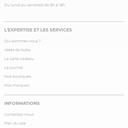
Du lundi au vendredi de 9h à 18h
L'EXPERTISE ET LES SERVICES
Qui sommes nous ?
Idées de looks
La carte cadeau
Le journal
Nos boutiques
Nos marques
INFORMATIONS
Contactez-nous
Plan du site