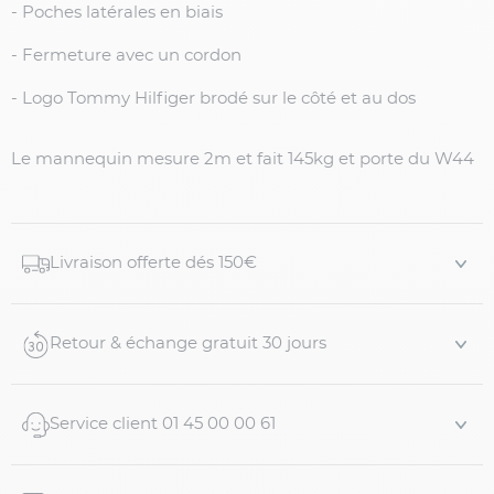
- Poches latérales en biais
- Fermeture avec un cordon
- Logo Tommy Hilfiger brodé sur le côté et au dos
Le mannequin mesure 2m et fait 145kg et porte du W44
Livraison offerte dés 150€
Retour & échange gratuit 30 jours
Service client 01 45 00 00 61