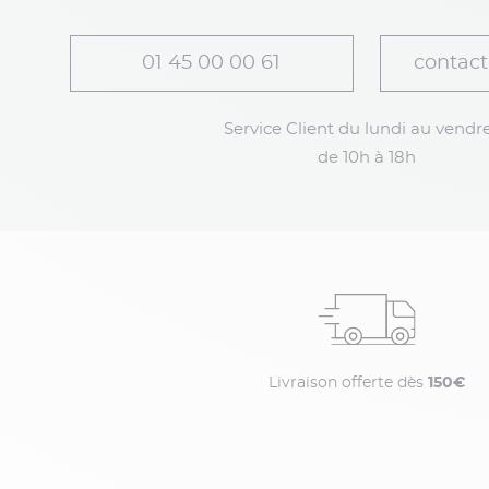
01 45 00 00 61
contact
Service Client du lundi au vendre
de 10h à 18h
Livraison offerte dès
150€