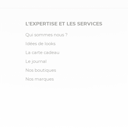
L'EXPERTISE ET LES SERVICES
Qui sommes nous ?
Idées de looks
La carte cadeau
Le journal
Nos boutiques
Nos marques