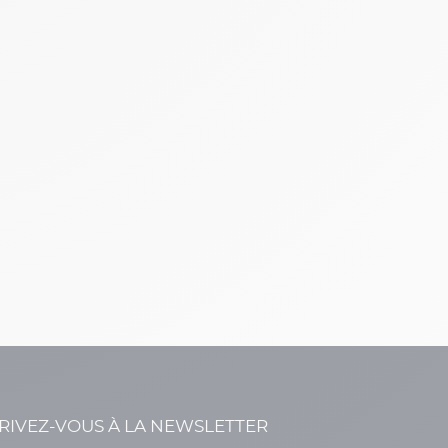
RIVEZ-VOUS À LA NEWSLETTER