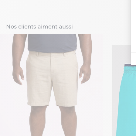
Nos clients aiment aussi