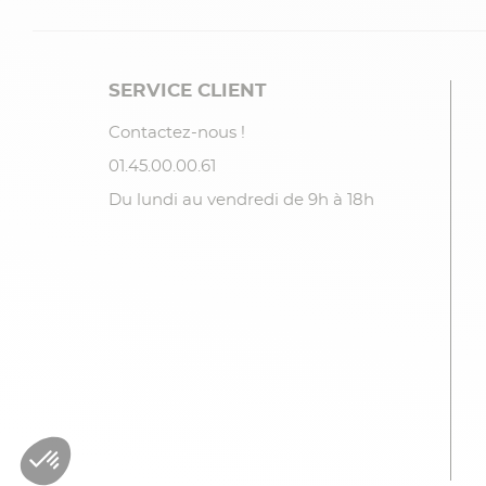
SERVICE CLIENT
Contactez-nous !
01.45.00.00.61
Du lundi au vendredi de 9h à 18h