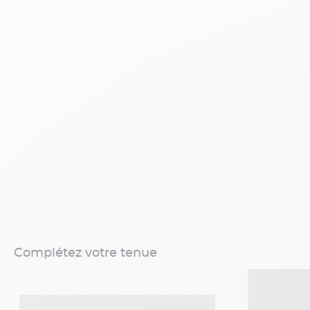
Complétez votre tenue