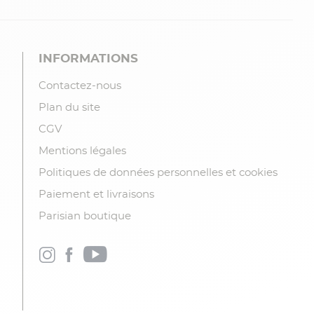
INFORMATIONS
Contactez-nous
Plan du site
CGV
Mentions légales
Politiques de données personnelles et cookies
Paiement et livraisons
Parisian boutique