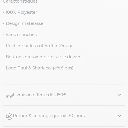
Caractéristiques:
- 100% Polyester
- Design matelassé
- Sans manches
- Poches sur les côtés et intérieur
- Boutons pression + zip sur le devant
- Logo Paul & Shark col (côté dos)
Livraison offerte dés 150€
Retour & échange gratuit 30 jours