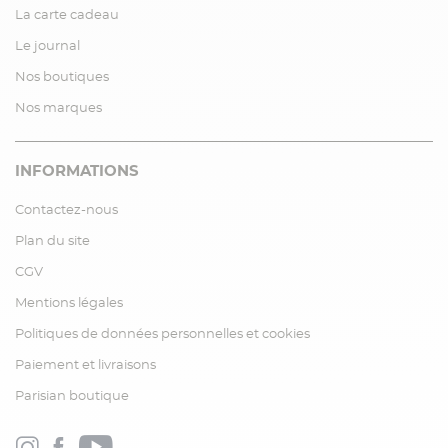
La carte cadeau
Le journal
Nos boutiques
Nos marques
INFORMATIONS
Contactez-nous
Plan du site
CGV
Mentions légales
Politiques de données personnelles et cookies
Paiement et livraisons
Parisian boutique