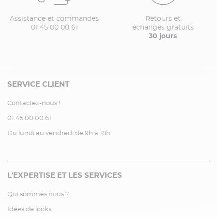
Assistance et commandes
Retours et
01 45 00 00 61
échanges gratuits
30 jours
SERVICE CLIENT
Contactez-nous !
01.45.00.00.61
Du lundi au vendredi de 9h à 18h
L'EXPERTISE ET LES SERVICES
Qui sommes nous ?
Idées de looks