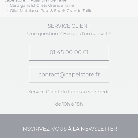
capelstore
Pulls Grande Taille
Cardigans Et Gilets Grande Taille
Gilet Matelasse Paul & Shark Grande Taille
SERVICE CLIENT
Une question ? Besoin d'un conseil ?
01 45 00 00 61
contact@capelstore.fr
Service Client du lundi au vendredi,
de 10h à 18h
INSCRIVEZ-VOUS À LA NEWSLETTER