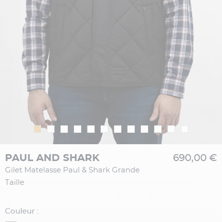
PAUL AND SHARK
690,00 €
Gilet Matelasse Paul & Shark Grande
Taille
Couleur :