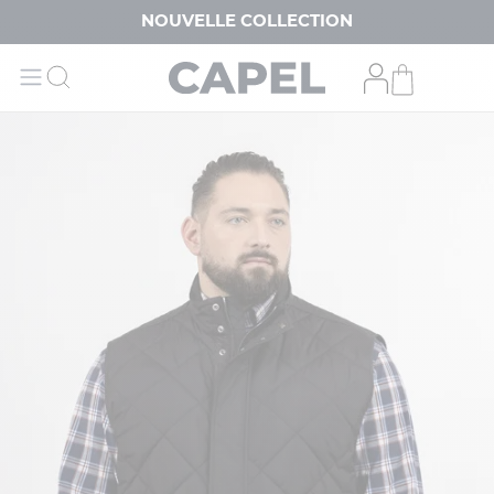
NOUVELLE COLLECTION