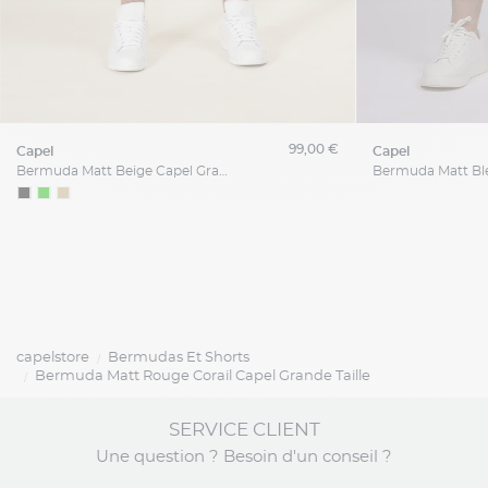
99,00 €
capel
capel
Bermuda Matt Beige Capel Grande Taille
capelstore
Bermudas Et Shorts
Bermuda Matt Rouge Corail Capel Grande Taille
SERVICE CLIENT
Une question ? Besoin d'un conseil ?