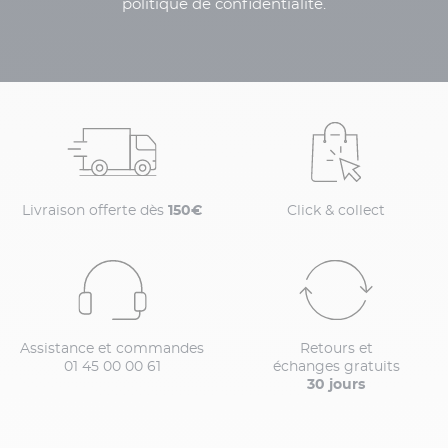
politique de confidentialité.
Livraison offerte dès
150€
Click & collect
Assistance et commandes
Retours et
01 45 00 00 61
échanges gratuits
30 jours