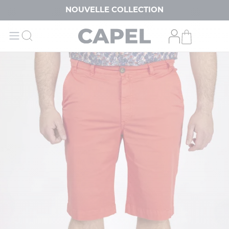
NOUVELLE COLLECTION