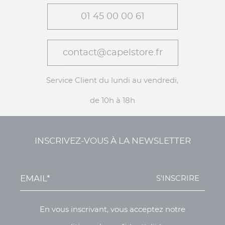
01 45 00 00 61
contact@capelstore.fr
Service Client du lundi au vendredi,
de 10h à 18h
INSCRIVEZ-VOUS À LA NEWSLETTER
S'INSCRIRE
En vous inscrivant, vous acceptez notre