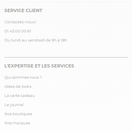
SERVICE CLIENT
Contactez-nous !
01.45.00.00.61
Du lundi au vendredi de 9h à 18h
L'EXPERTISE ET LES SERVICES
Qui sommes nous ?
Idées de looks
La carte cadeau
Le journal
Nos boutiques
Nos marques