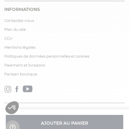
INFORMATIONS
Contactez-nous
Plan du site
CGV
Mentions légales
Politiques de données personnelles et cookies
Paiement et livraisons
Parisian boutique
AJOUTER AU PANIER