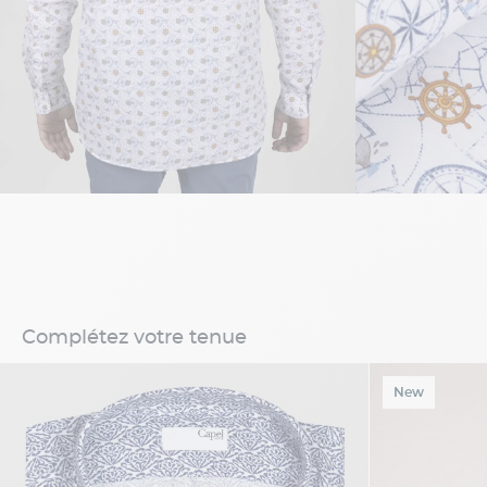
Complétez votre tenue
New