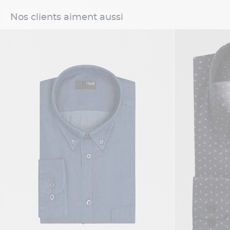
Nos clients aiment aussi