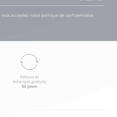
, vous acceptez notre politique de confidentialité.
Retours et
échanges gratuits
30 jours