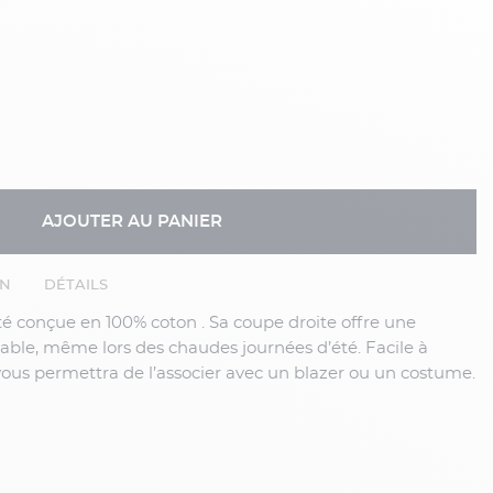
AJOUTER AU PANIER
EN
DÉTAILS
éable, même lors des chaudes journées d’été. Facile à
 vous permettra de l’associer avec un blazer ou un costume.