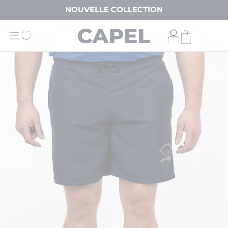
NOUVELLE COLLECTION