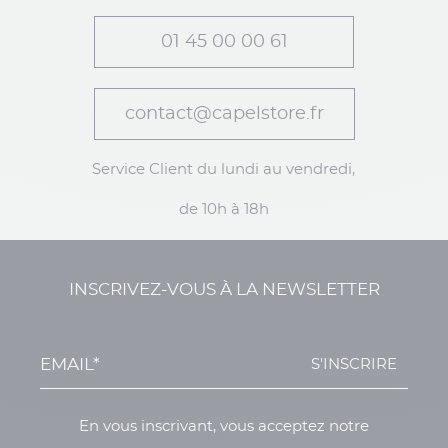
01 45 00 00 61
contact@capelstore.fr
Service Client du lundi au vendredi,
de 10h à 18h
INSCRIVEZ-VOUS À LA NEWSLETTER
S'INSCRIRE
En vous inscrivant, vous acceptez notre