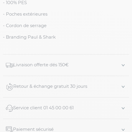
- 100% PES
- Poches extérieures
- Cordon de serrage
- Branding Paul & Shark
Livraison offerte dés 150€
Retour & échange gratuit 30 jours
Service client 01 45 00 00 61
Paiement sécurisé