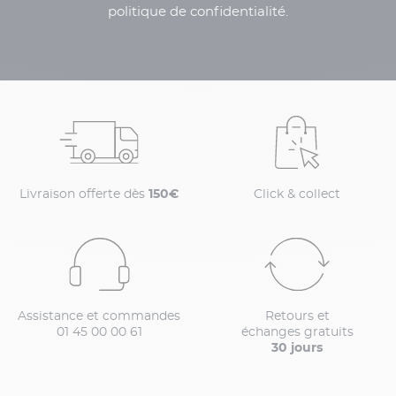
politique de confidentialité.
Livraison offerte dès
150€
Click & collect
Assistance et commandes
Retours et
01 45 00 00 61
échanges gratuits
30 jours