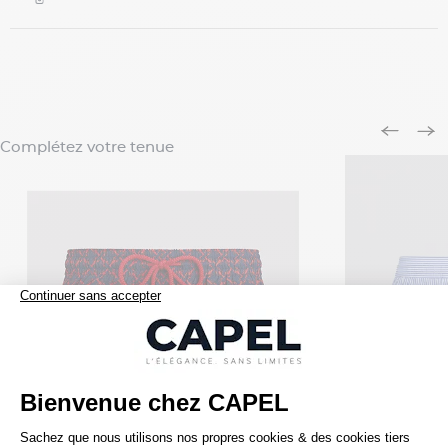
Complétez votre tenue