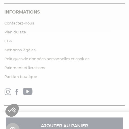
INFORMATIONS
Contactez-nous
Plan du site
CGV
Mentions légales
Politiques de données personnelles et cookies
Paiement et livraisons
Parisian boutique
AJOUTER AU PANIER