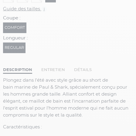
Guide des tailles
i
Coupe :
COMFORT
Longueur :
REGULAR
DESCRIPTION
ENTRETIEN
DÉTAILS
Plongez dans l'été avec style grâce au short de
bain marine de Paul & Shark, spécialement conçu pour
les hommes grande taille. Alliant confort et design
élégant, ce maillot de bain est l'incarnation parfaite de
l'esprit estival pour l'homme moderne qui ne fait aucun
compromis sur le style et la qualité.
Caractéristiques :