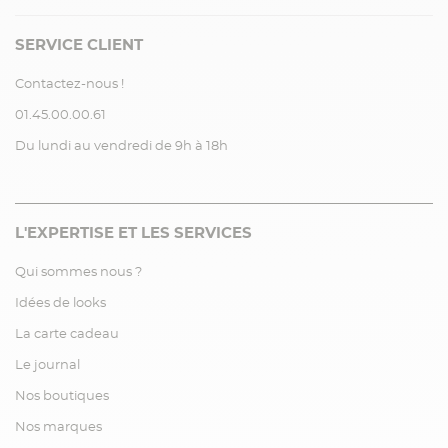
SERVICE CLIENT
Contactez-nous !
01.45.00.00.61
Du lundi au vendredi de 9h à 18h
L'EXPERTISE ET LES SERVICES
Qui sommes nous ?
Idées de looks
La carte cadeau
Le journal
Nos boutiques
Nos marques