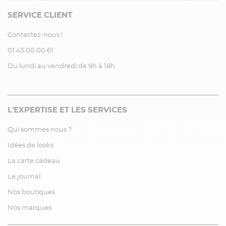
SERVICE CLIENT
Contactez-nous !
01.45.00.00.61
Du lundi au vendredi de 9h à 18h
L'EXPERTISE ET LES SERVICES
Qui sommes nous ?
Idées de looks
La carte cadeau
Le journal
Nos boutiques
Nos marques