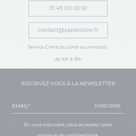
01 45 00 00 61
contact@capelstore.fr
Service Client du lundi au vendredi,
de 10h à 18h
INSCRIVEZ-VOUS À LA NEWSLETTER
S'INSCRIRE
En vous inscrivant, vous acceptez notre
politique de confidentialité.