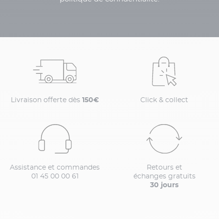
Livraison offerte dès
150€
Click & collect
Assistance et commandes
Retours et
01 45 00 00 61
échanges gratuits
30 jours