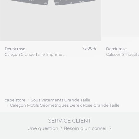
75,00 €
derek rose
derek rose
Caleçon Grande Taille Imprimé Marine Derek Rose
capelstore
Sous Vêtements Grande Taille
Caleçon Motifs Géometriques Derek Rose Grande Taille
SERVICE CLIENT
Une question ? Besoin d'un conseil ?