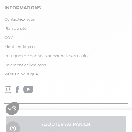
INFORMATIONS
Contactez-nous
Plan du site
CGV
Mentions légales
Politiques de données personnelles et cookies
Paiement et livraisons
Parisian boutique
AJOUTER AU PANIER