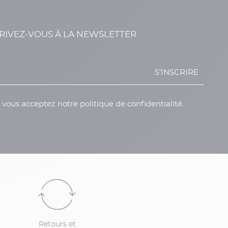
RIVEZ-VOUS À LA NEWSLETTER
S'INSCRIRE
, vous acceptez notre politique de confidentialité.
Retours et