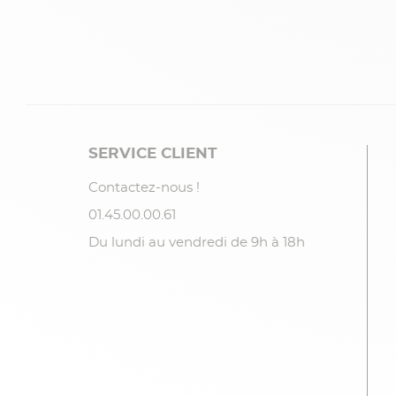
SERVICE CLIENT
Contactez-nous !
01.45.00.00.61
Du lundi au vendredi de 9h à 18h