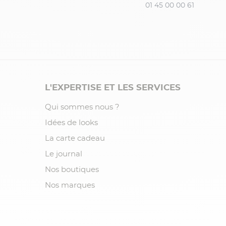
01 45 00 00 61
L'EXPERTISE ET LES SERVICES
Qui sommes nous ?
Idées de looks
La carte cadeau
Le journal
Nos boutiques
Nos marques