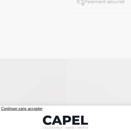
Paiement sécurisé