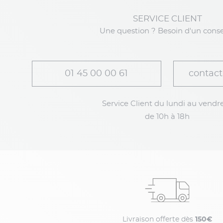
SERVICE CLIENT
Une question ? Besoin d'un conse
01 45 00 00 61
contact
Service Client du lundi au vendre
de 10h à 18h
Livraison offerte dès
150€