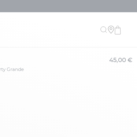
45,00 €