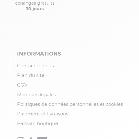
échanges gratuits
30 jours
INFORMATIONS
Contactez-nous
Plan du site
CGV
Mentions légales
Politiques de données personnelles et cookies
Paiement et livraisons
Parisian boutique