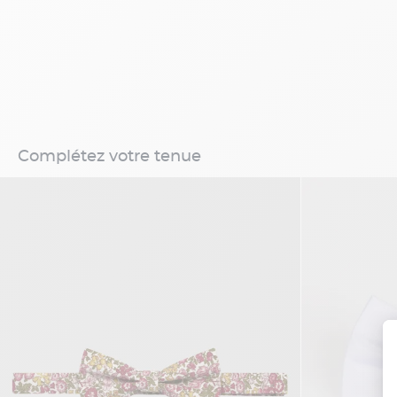
Complétez votre tenue