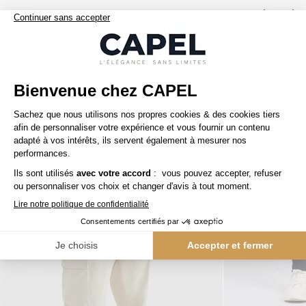
Nos clients aiment aussi