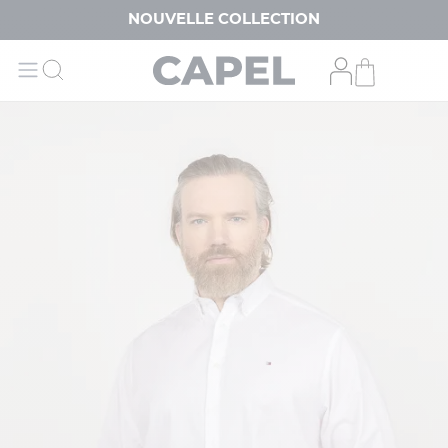
NOUVELLE COLLECTION