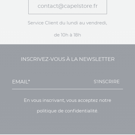
contact@capelstore.fr
Service Client du lundi au vendredi,
de 10h à 18h
INSCRIVEZ-VOUS À LA NEWSLETTER
S'INSCRIRE
En vous inscrivant, vous acceptez notre
politique de confidentialité.