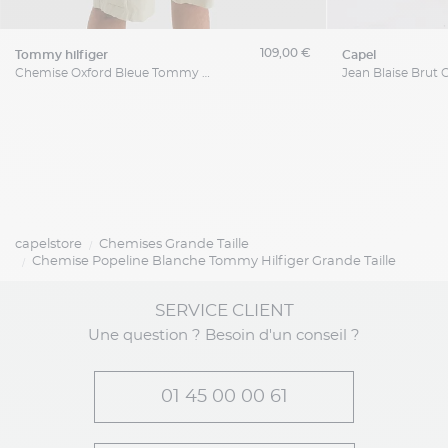
109,00 €
tommy hilfiger
capel
Chemise Oxford Bleue Tommy Hilfiger Grande Taille
capelstore
Chemises Grande Taille
Chemise Popeline Blanche Tommy Hilfiger Grande Taille
SERVICE CLIENT
Une question ? Besoin d'un conseil ?
01 45 00 00 61