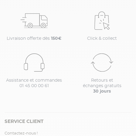
Livraison offerte dès
150€
Click & collect
Assistance et commandes
Retours et
01 45 00 00 61
échanges gratuits
30 jours
SERVICE CLIENT
Contactez-nous !