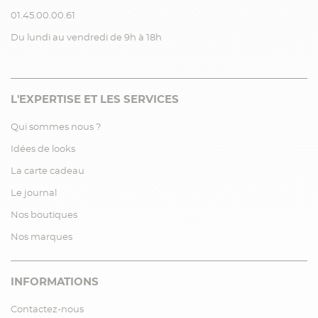
01.45.00.00.61
Du lundi au vendredi de 9h à 18h
L'EXPERTISE ET LES SERVICES
Qui sommes nous ?
Idées de looks
La carte cadeau
Le journal
Nos boutiques
Nos marques
INFORMATIONS
Contactez-nous