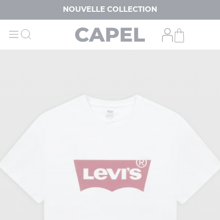
NOUVELLE COLLECTION