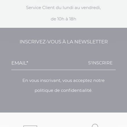
Service Client du lundi au vendredi,
de 10h à 18h
INSCRIVEZ-VOUS À LA NEWSLETTER
S'INSCRIRE
En vous inscrivant, vous acceptez notre
politique de confidentialité.