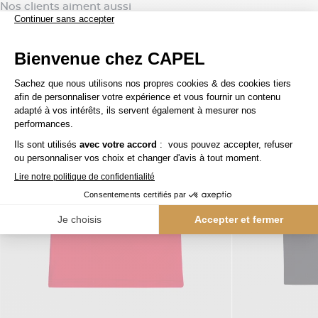
Nos clients aiment aussi