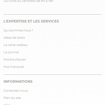
Du lundi au vendredi de 9h à 18h
L'EXPERTISE ET LES SERVICES
Qui sommes nous ?
Idées de looks
La carte cadeau
Le journal
Nos boutiques
Nos marques
INFORMATIONS
Contactez-nous
Plan du site