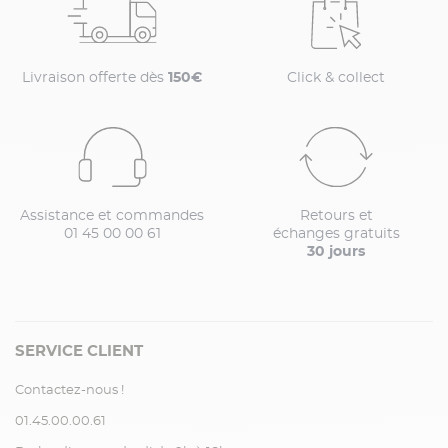
Livraison offerte dès
150€
Click & collect
Assistance et commandes
Retours et
01 45 00 00 61
échanges gratuits
30 jours
SERVICE CLIENT
Contactez-nous !
01.45.00.00.61