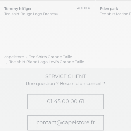
49,00 €
tommy hilfiger
eden park
Tee-shirt Rouge Logo Drapeau Tommy Hilfiger Grande Taille
capelstore
Tee Shirts Grande Taille
Tee-shirt Blanc Logo Levi's Grande Taille
SERVICE CLIENT
Une question ? Besoin d'un conseil ?
01 45 00 00 61
contact@capelstore.fr