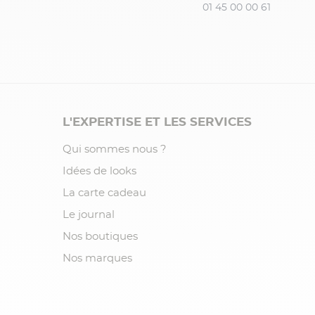
01 45 00 00 61
L'EXPERTISE ET LES SERVICES
Qui sommes nous ?
Idées de looks
La carte cadeau
Le journal
Nos boutiques
Nos marques