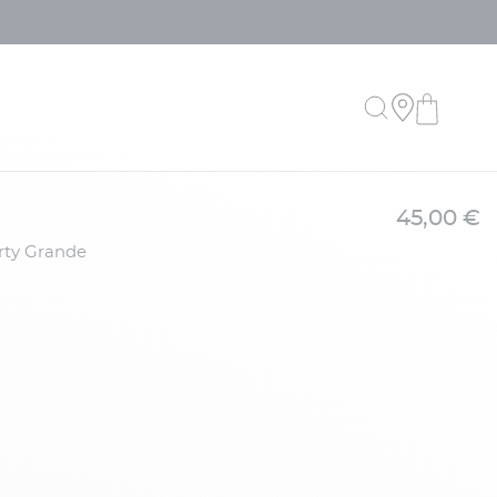
45,00 €