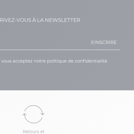
RIVEZ-VOUS À LA NEWSLETTER
S'INSCRIRE
, vous acceptez notre politique de confidentialité.
Retours et