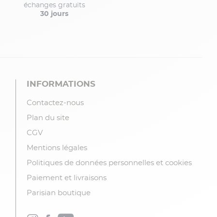
échanges gratuits
30 jours
INFORMATIONS
Contactez-nous
Plan du site
CGV
Mentions légales
Politiques de données personnelles et cookies
Paiement et livraisons
Parisian boutique