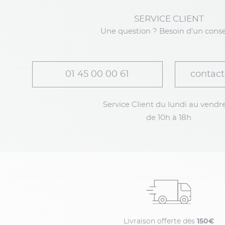
SERVICE CLIENT
Une question ? Besoin d'un conse
01 45 00 00 61
contact
Service Client du lundi au vendre
de 10h à 18h
Livraison offerte dès
150€