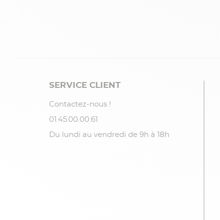
SERVICE CLIENT
Contactez-nous !
01.45.00.00.61
Du lundi au vendredi de 9h à 18h