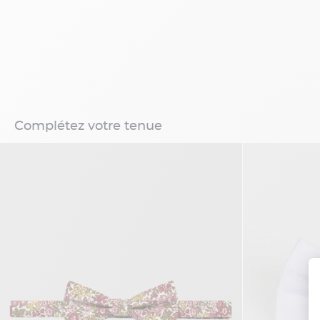
Complétez votre tenue