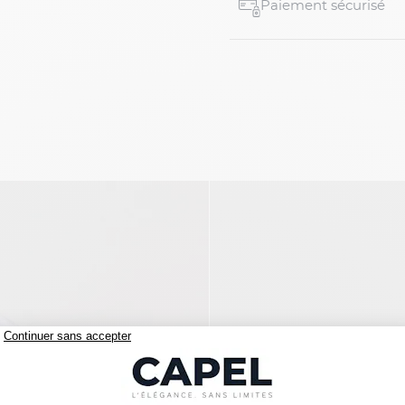
Paiement sécurisé