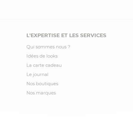
L'EXPERTISE ET LES SERVICES
Qui sommes nous ?
Idées de looks
La carte cadeau
Le journal
Nos boutiques
Nos marques