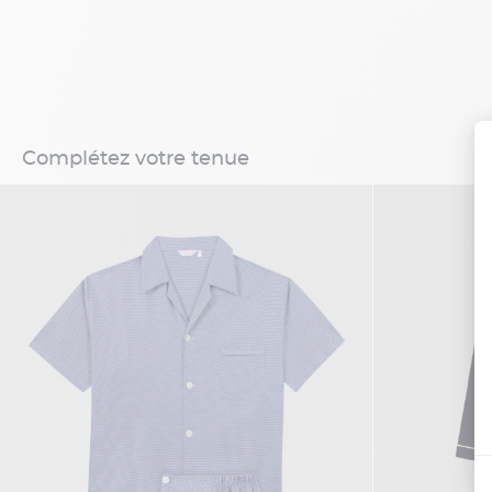
Complétez votre tenue