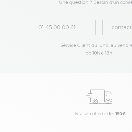
Une question ? Besoin d'un conse
01 45 00 00 61
contact
Service Client du lundi au vendre
de 10h à 18h
Livraison offerte dès
150€