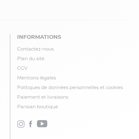
INFORMATIONS
Contactez-nous
Plan du site
CGV
Mentions légales
Politiques de données personnelles et cookies
Paiement et livraisons
Parisian boutique