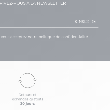
RIVEZ-VOUS À LA NEWSLETTER
S'INSCRIRE
, vous acceptez notre politique de confidentialité.
Retours et
échanges gratuits
30 jours