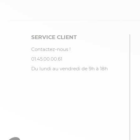
SERVICE CLIENT
Contactez-nous !
01.45.00.00.61
Du lundi au vendredi de 9h à 18h