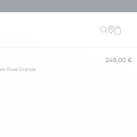
249,00 €