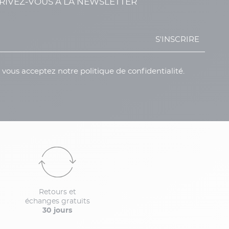
RIVEZ-VOUS À LA NEWSLETTER
S'INSCRIRE
, vous acceptez notre politique de confidentialité.
Retours et
échanges gratuits
30 jours