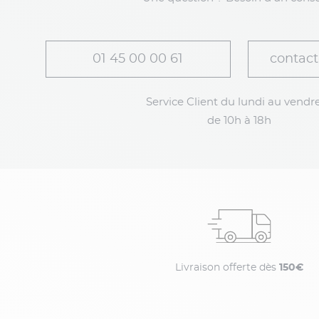
01 45 00 00 61
contact
Service Client du lundi au vendre
de 10h à 18h
Livraison offerte dès
150€