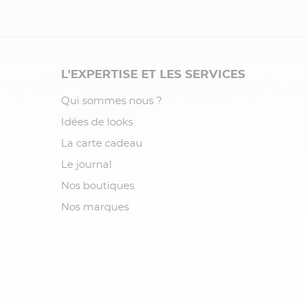
L'EXPERTISE ET LES SERVICES
Qui sommes nous ?
Idées de looks
La carte cadeau
Le journal
Nos boutiques
Nos marques