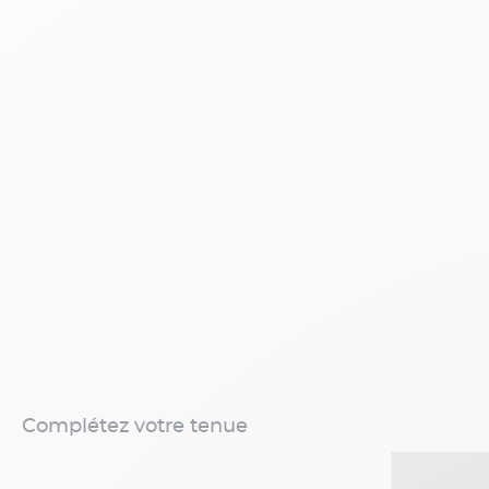
Complétez votre tenue