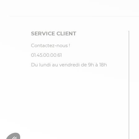
SERVICE CLIENT
Contactez-nous !
01.45.00.00.61
Du lundi au vendredi de 9h à 18h