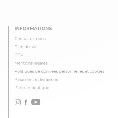
INFORMATIONS
Contactez-nous
Plan du site
CGV
Mentions légales
Politiques de données personnelles et cookies
Paiement et livraisons
Parisian boutique