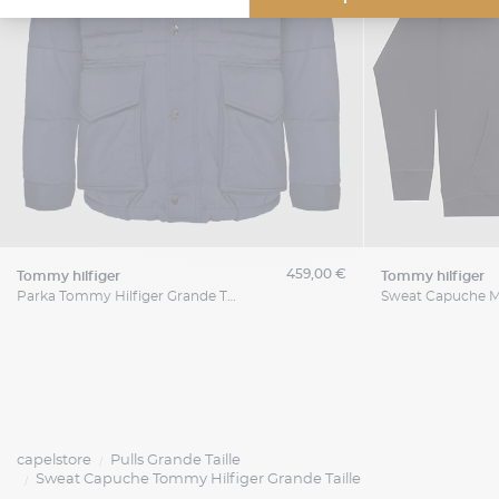
459,00 €
tommy hilfiger
tommy hilfiger
Parka Tommy Hilfiger Grande Taille
capelstore
Pulls Grande Taille
Sweat Capuche Tommy Hilfiger Grande Taille