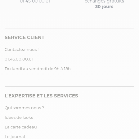
01 45 00 00 61
échanges gratuits
30 jours
SERVICE CLIENT
Contactez-nous !
01.45.00.00.61
Du lundi au vendredi de 9h à 18h
L'EXPERTISE ET LES SERVICES
Qui sommes nous ?
Idées de looks
La carte cadeau
Le journal