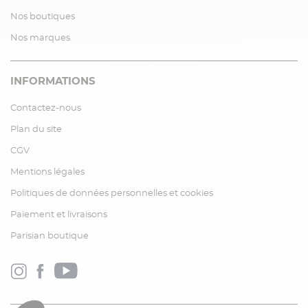
Nos boutiques
Nos marques
INFORMATIONS
Contactez-nous
Plan du site
CGV
Mentions légales
Politiques de données personnelles et cookies
Paiement et livraisons
Parisian boutique