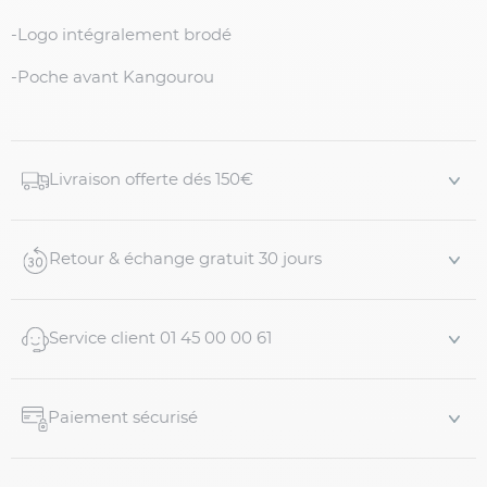
-Logo intégralement brodé
-Poche avant Kangourou
Livraison offerte dés 150€
Retour & échange gratuit 30 jours
Service client 01 45 00 00 61
Paiement sécurisé