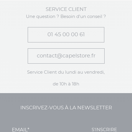
SERVICE CLIENT
Une question ? Besoin d'un conseil ?
01 45 00 00 61
contact@capelstore.fr
Service Client du lundi au vendredi,
de 10h à 18h
INSCRIVEZ-VOUS À LA NEWSLETTER
S'INSCRIRE