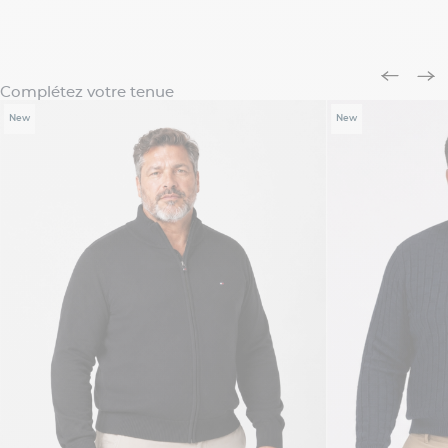
Complétez votre tenue
New
New