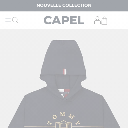
NOUVELLE COLLECTION