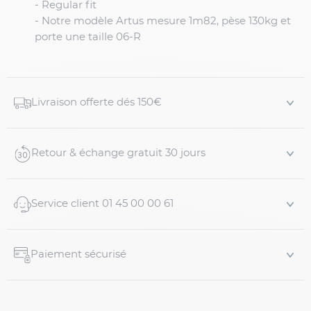
- Regular fit
- Notre modèle Artus mesure 1m82, pèse 130kg et
porte une taille 06-R
Livraison offerte dés 150€
Retour & échange gratuit 30 jours
Service client 01 45 00 00 61
Paiement sécurisé