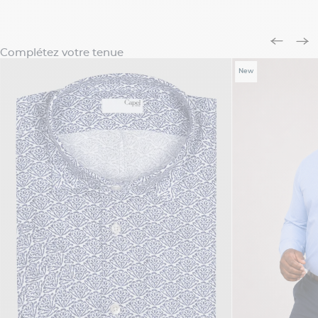
Complétez votre tenue
New