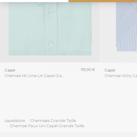
119,00 €
capel
capel
Chemise Mc Unie Lin Capel Grande Taille
capelstore
Chemises Grande Taille
Chemise Faux Uni Capel Grande Taille