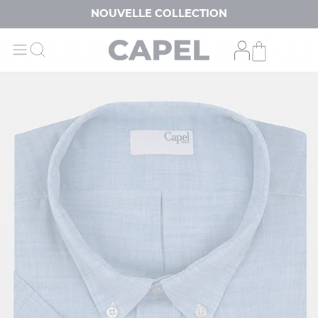
NOUVELLE COLLECTION