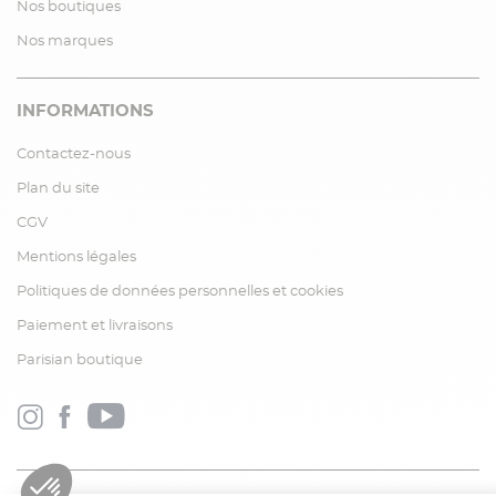
Nos boutiques
Nos marques
INFORMATIONS
Contactez-nous
Plan du site
CGV
Mentions légales
Politiques de données personnelles et cookies
Paiement et livraisons
Parisian boutique