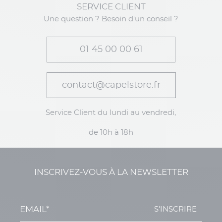
SERVICE CLIENT
Une question ? Besoin d'un conseil ?
01 45 00 00 61
contact@capelstore.fr
Service Client du lundi au vendredi,
de 10h à 18h
INSCRIVEZ-VOUS À LA NEWSLETTER
S'INSCRIRE