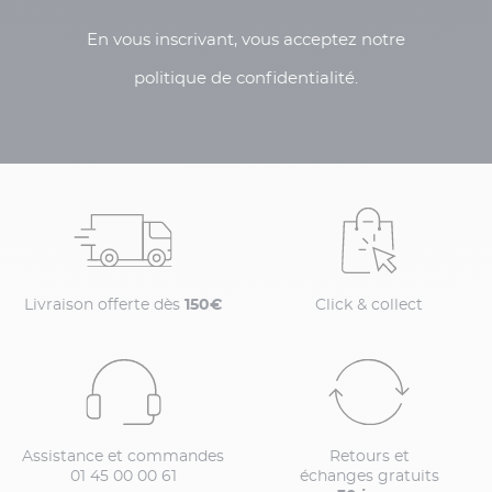
En vous inscrivant, vous acceptez notre
politique de confidentialité.
Livraison offerte dès
150€
Click & collect
Assistance et commandes
Retours et
01 45 00 00 61
échanges gratuits