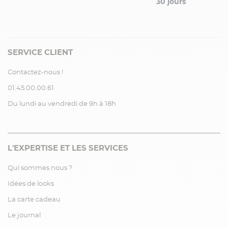
30 jours
SERVICE CLIENT
Contactez-nous !
01.45.00.00.61
Du lundi au vendredi de 9h à 18h
L'EXPERTISE ET LES SERVICES
Qui sommes nous ?
Idées de looks
La carte cadeau
Le journal