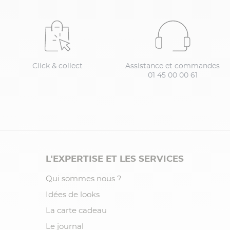
Click & collect
Assistance et commandes
01 45 00 00 61
L'EXPERTISE ET LES SERVICES
Qui sommes nous ?
Idées de looks
La carte cadeau
Le journal