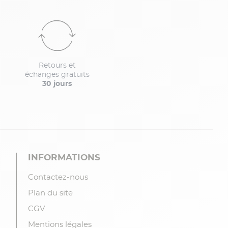
Retours et
échanges gratuits
30 jours
INFORMATIONS
Contactez-nous
Plan du site
CGV
Mentions légales