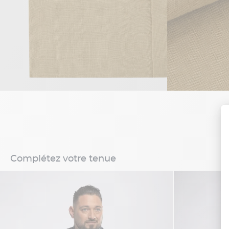
Complétez votre tenue