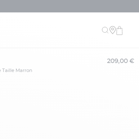
209,00 €
 Taille Marron