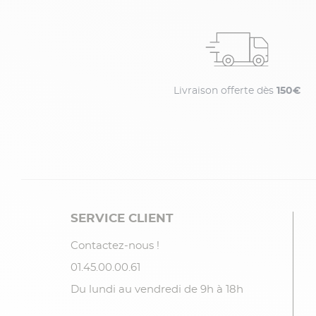
Livraison offerte dès
150€
SERVICE CLIENT
Contactez-nous !
01.45.00.00.61
Du lundi au vendredi de 9h à 18h