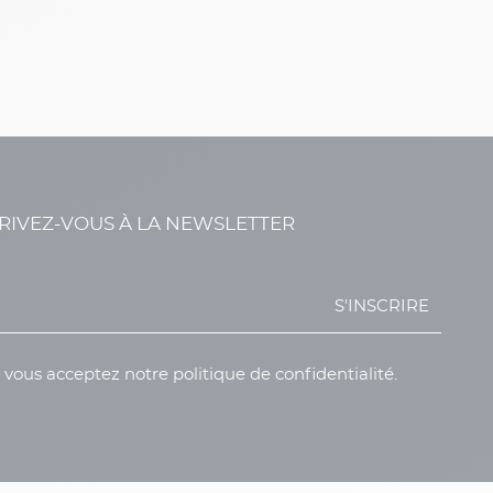
RIVEZ-VOUS À LA NEWSLETTER
S'INSCRIRE
, vous acceptez notre politique de confidentialité.