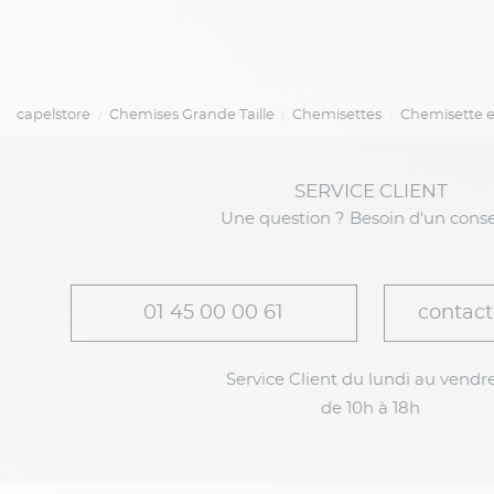
capelstore
Chemises Grande Taille
Chemisettes
Chemisette e
SERVICE CLIENT
Une question ? Besoin d'un conse
01 45 00 00 61
contact
Service Client du lundi au vendre
de 10h à 18h